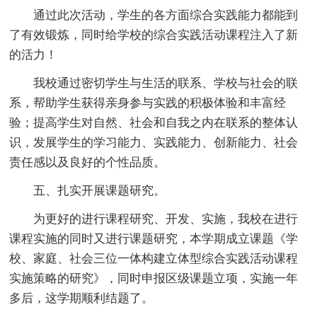
通过此次活动，学生的各方面综合实践能力都能到
了有效锻炼，同时给学校的综合实践活动课程注入了新
的活力！
我校通过密切学生与生活的联系、学校与社会的联
系，帮助学生获得亲身参与实践的积极体验和丰富经
验；提高学生对自然、社会和自我之内在联系的整体认
识，发展学生的学习能力、实践能力、创新能力、社会
责任感以及良好的个性品质。
五、扎实开展课题研究。
为更好的进行课程研究、开发、实施，我校在进行
课程实施的同时又进行课题研究，本学期成立课题《学
校、家庭、社会三位一体构建立体型综合实践活动课程
实施策略的研究》，同时申报区级课题立项，实施一年
多后，这学期顺利结题了。