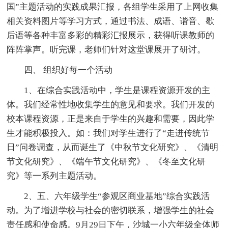
国”主题活动的实践成果汇报，各组学生采用了上网收集
相关资料图片等学习方式，通过书法、成语、谐音、歇
后语等各种丰富多彩的精彩汇报展示，获得听课教师的
阵阵掌声。听完课，老师们针对这堂课展开了研讨。
四、 组织好每一个活动
1、在综合实践活动中，学生是课程资源开发的主
体。我们经常性地收集学生的意见和要求。我们开发的
校本课程资源，正是来自于学生的兴趣和需要，因此学
生才能积极投入。如：我们对学生进行了“走进传统节
日”问卷调查，从而诞生了《中秋节文化研究》、《清明
节文化研究》、《端午节文化研究》、《冬至文化研
究》等一系列主题活动。
2、五、六年级学生“参观区商业基地”综合实践活
动。为了增进学校与社会的密切联系，增强学生的社会
责任感和使命感。9月29日下午，沙城一小六年级全体师