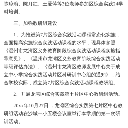
陈琼瑜、陈月红、王爱萍等3位老师参加区综合实践24学
时培训。
三、加强教研组建设
1、为推进第7片区综合实践活动课程常态化实施，
全面提高实施综合实践活动课程的水平，现具体参照
《温州市龙湾区义务教育阶段综合实践活动课程实施指
导意见》、《温州市龙湾区义务教育阶段综合实践活动
等级评估办法》、《温州市龙湾区教师发展中心关于成
立中小学综合实践活动片区科研训中心组的通知》，结
合学校实际，成立第7片区综合实践活动课程教研组。
2、开展龙湾区综合实践第七片区中心教研组活动。
20xx年10月27日 ，龙湾区综合实践第七片区中心教
研组活动在沙城一小五楼会议室举行本学期的第一次研
训活动。