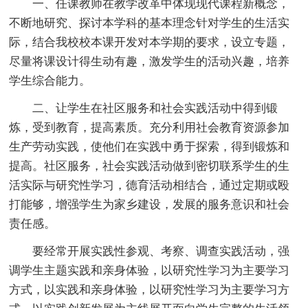
一、任课教师在教学改革中体现现代课程新概念，
不断地研究、探讨本学科的基本理念针对学生的生活实
际，结合我校校本课开发对本学期的要求，设立专题，
尽量将课设计得生动有趣，激发学生的活动兴趣，培养
学生综合能力。
二、让学生在社区服务和社会实践活动中得到锻
炼，受到教育，提高素质。充分利用社会教育资源参加
生产劳动实践，使他们在实践中勇于探索，得到锻炼和
提高。社区服务，社会实践活动做到密切联系学生的生
活实际与研究性学习，德育活动相结合，通过定期或殴
打能够，增强学生为家乡建设，发展的服务意识和社会
责任感。
要经常开展实践性参观、考察、调查实践活动，强
调学生主题实践和亲身体验，以研究性学习为主要学习
方式，以实践和亲身体验，以研究性学习为主要学习方