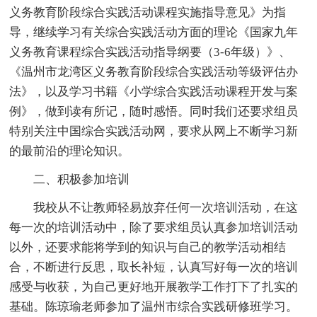
义务教育阶段综合实践活动课程实施指导意见》为指
导，继续学习有关综合实践活动方面的理论《国家九年
义务教育课程综合实践活动指导纲要（3-6年级）》、
《温州市龙湾区义务教育阶段综合实践活动等级评估办
法》，以及学习书籍《小学综合实践活动课程开发与案
例》，做到读有所记，随时感悟。同时我们还要求组员
特别关注中国综合实践活动网，要求从网上不断学习新
的最前沿的理论知识。
二、积极参加培训
我校从不让教师轻易放弃任何一次培训活动，在这
每一次的培训活动中，除了要求组员认真参加培训活动
以外，还要求能将学到的知识与自己的教学活动相结
合，不断进行反思，取长补短，认真写好每一次的培训
感受与收获，为自己更好地开展教学工作打下了扎实的
基础。陈琼瑜老师参加了温州市综合实践研修班学习。