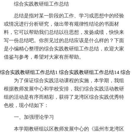
综合实践教研组工作总结
总结是指对某一阶段的工作、学习或思想中的经验
或情况进行分析研究，做出带有规律性结论的书面材
料，它可以帮助我们总结以往思想，发扬成绩，快快来
写一份总结吧。你所见过的总结应该是什么样的？下面
是小编精心整理的综合实践教研组工作总结，欢迎大家
借鉴与参考，希望对大家有所帮助。
综合实践教研组工作总结1
综合实践教研组工作总结14
综合
为了保证综合实践活动课程的实施，本学期，我组
根据教师发展中心和学校安排，我们综合实践活动教研
组的活动是有序而精彩，获得了龙湾区综合实践优秀特
色校，现小结如下：
一、加强理论学习
本学期教研组以区教师发展中心的《温州市龙湾区