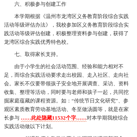
六、积极参与创建工作
本学期根据《温州市龙湾区义务教育阶段综合实践
活动等级评估办法》，我校参加区义务教育阶段综合实
践活动等级评估创建，积极整理资料参与创建，获得了
龙湾区综合实践优秀特色校。
七、取得家长支持。
由于小学生的社会活动范围、经验和能力相对不
足，而综合实践活动要求走出校园、走入社区、走向社
会。家长不仅要带领孩子安全地开展调查、采访、资料
收集、整理等活动，同时要与老师和孩子一起，共同挖
掘家庭蕴藏的课程资源。如：“传统节日文化研究”、参
观区素质教育劳动基地活动、冬至做汤圆等，就是在家
长参与
……此处隐藏11532个字……
对本学期我校综合
实践活动做以下计划。