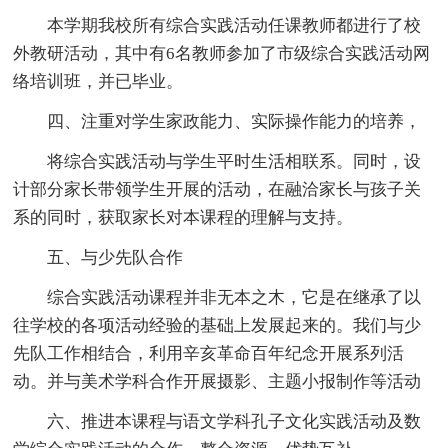
本学期我校所有综合实践活动任课教师都进行了校
外教研活动，其中有6名教师参加了市级综合实践活动网
络培训班，并已毕业。
四、注重对学生家政能力、实际操作能力的培养，
将综合实践活动与学生平时生活相联系。同时，设
计部分家长带领学生开展的活动，在融洽家长与孩子关
系的同时，获取家长对本课程的理解与支持。
五、与少先队合作
综合实践活动课程并非无本之木，它是在继承了以
往学校的各项活动经验的基础上发展起来的。我们与少
先队工作相结合，利用辛亥革命百年纪念开展系列活
动。并与美术学科合作开展摄影、主题小报制作等活动
六、推进本课程与语文学科孔子文化实践活动及数