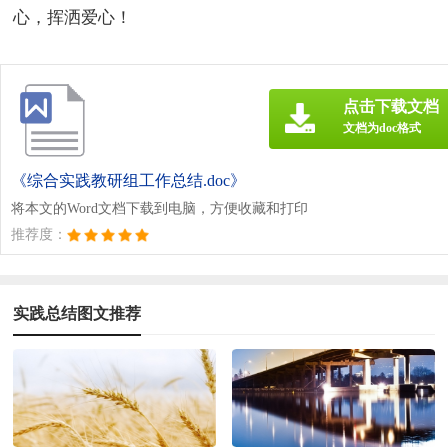
心，挥洒爱心！
点击下载文档
文档为doc格式
《综合实践教研组工作总结.doc》
将本文的Word文档下载到电脑，方便收藏和打印
推荐度：
实践总结图文推荐