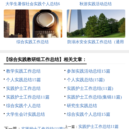
大学生暑假社会实践个人总结6
秋游实践活动总结
篇
综合实践工作总结
防溺水安全实践工作总结（通用
5篇）
【综合实践教研组工作总结】相关文章：
教学实践工作总结
参加实践活动总结15篇
个人实践总结15篇
个人实践总结(15篇)
实践护士工作总结
实践护士工作总结(11篇)
实践护士工作总结11篇
实践护士工作总结(集锦11篇)
综合实践个人总结
研究生实践总结
大学生会计实践总结
综合实践个人总结15篇
实践护士工作总结11篇
上一篇：
下一篇：
实践护士工作总结(11篇)