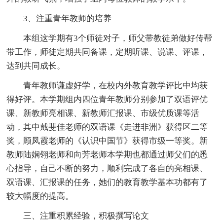
3、注重青年教师的培养
本组这学期有3个师徒对子，师父带教徒弟做好传帮
带工作，师徒定期共同备课，定期听课、说课、评课，
达到共同成长。
青年教师谦虚好学，在校内外教育教学评比中均获
得好评。本学期组内四位青年教师分别参加了双语评优
课、新教师亮相课、新教师汇报课、市级优质课等活
动，其中戴斐佳老师的双语课《走进非洲》获得区二等
奖，顾凤霞老师的《认识中国节》获得市级一等奖。新
教师陆娴翎老师和向芳老师本学期也都通过师父们的悉
心指导，自己不断的努力，顺利完成了各自的亮相课、
双语课、汇报课的任务，她们的教育教学基本功都有了
较大幅度的提高。
三、注重积累经验，积极撰写论文