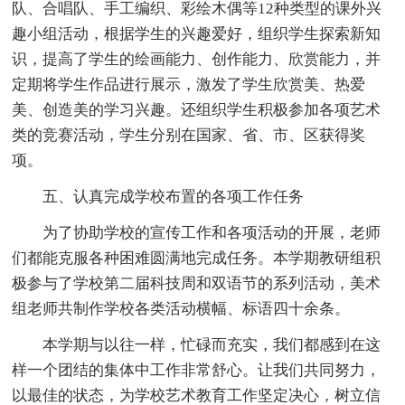
队、合唱队、手工编织、彩绘木偶等12种类型的课外兴
趣小组活动，根据学生的兴趣爱好，组织学生探索新知
识，提高了学生的绘画能力、创作能力、欣赏能力，并
定期将学生作品进行展示，激发了学生欣赏美、热爱
美、创造美的学习兴趣。还组织学生积极参加各项艺术
类的竞赛活动，学生分别在国家、省、市、区获得奖
项。
五、认真完成学校布置的各项工作任务
为了协助学校的宣传工作和各项活动的开展，老师
们都能克服各种困难圆满地完成任务。本学期教研组积
极参与了学校第二届科技周和双语节的系列活动，美术
组老师共制作学校各类活动横幅、标语四十余条。
本学期与以往一样，忙碌而充实，我们都感到在这
样一个团结的集体中工作非常舒心。让我们共同努力，
以最佳的状态，为学校艺术教育工作坚定决心，树立信