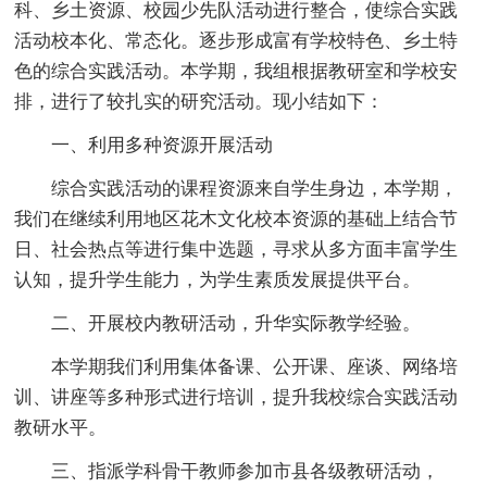
科、乡土资源、校园少先队活动进行整合，使综合实践
活动校本化、常态化。逐步形成富有学校特色、乡土特
色的综合实践活动。本学期，我组根据教研室和学校安
排，进行了较扎实的研究活动。现小结如下：
一、利用多种资源开展活动
综合实践活动的课程资源来自学生身边，本学期，
我们在继续利用地区花木文化校本资源的基础上结合节
日、社会热点等进行集中选题，寻求从多方面丰富学生
认知，提升学生能力，为学生素质发展提供平台。
二、开展校内教研活动，升华实际教学经验。
本学期我们利用集体备课、公开课、座谈、网络培
训、讲座等多种形式进行培训，提升我校综合实践活动
教研水平。
三、指派学科骨干教师参加市县各级教研活动，