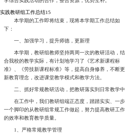
学综合实践活动的合作，整合资源，优势互补。
实践教研组工作总结15
本学期的工作即将结束，现将本学期工作总结如
下：
一、加强学习，提升师德，更新理
本学期，教研组教师坚持两周一次的教研活动，结
合我校的教学实际，有计划地学习了《艺术新课程标
准》、《劳技新课程标准》等，提高自身修养，不断更
新教育理念，改进课堂教学模式和教学方法。
二、抓好常规教研活动，把教研落实到日常教学中
在工作中，我们教研组端正态度，踏踏实实、一步
一个脚印的从教研组常规工作做起，努力提高教研工作
的效率和教育教学质量。
1、严格常规教学管理