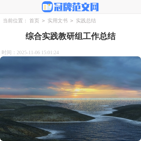
>
>
当前位置：
首页
实用文书
实践总结
综合实践教研组工作总结
时间：2025-11-06 15:01:24