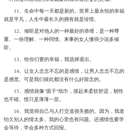
11、生命中每一天都是新的。世界上最永恒的幸福
就是平凡，人生中最长久的拥有就是珍惜。
12、倾听是对他人的一种最好的恭维，是一种尊
重、一份理解、一种同情。来事的女人懂得少说多倾
听。
13、给你们要的幸福，我选择退出。
14、让女人念念不忘的是感情，让男人念念不忘的
是感觉。可是我们彼此都没有什么好留念的。
15、感情就像"面子"纸巾，摸起来柔软舒适，韧性
也不错。惜只是薄薄一层。
16、我觉得自己与人打交道很失败的。因为，我老
怕欠别人的情太多。我的心里也有问题。还感情也要学
会等待，学会多种方式回报。