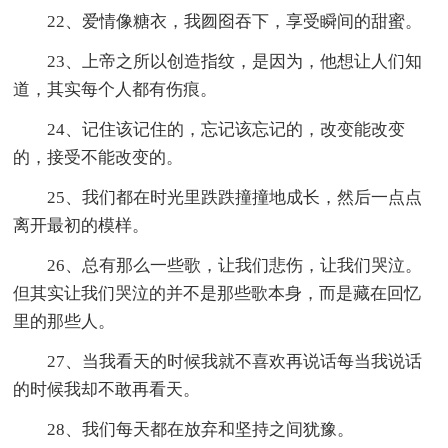
22、爱情像糖衣，我囫囵吞下，享受瞬间的甜蜜。
23、上帝之所以创造指纹，是因为，他想让人们知
道，其实每个人都有伤痕。
24、记住该记住的，忘记该忘记的，改变能改变
的，接受不能改变的。
25、我们都在时光里跌跌撞撞地成长，然后一点点
离开最初的模样。
26、总有那么一些歌，让我们悲伤，让我们哭泣。
但其实让我们哭泣的并不是那些歌本身，而是藏在回忆
里的那些人。
27、当我看天的时候我就不喜欢再说话每当我说话
的时候我却不敢再看天。
28、我们每天都在放弃和坚持之间犹豫。