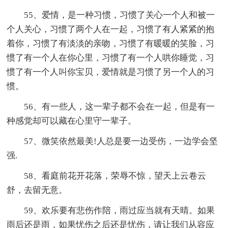
55、爱情，是一种习惯，习惯了关心一个人和被一
个人关心，习惯了两个人在一起，习惯了有人紧紧的抱
着你，习惯了有淡淡的亲吻，习惯了有暖暖的笑脸，习
惯了有一个人在你心里，习惯了有一个人哄你睡觉，习
惯了有一个人叫你宝贝，爱情就是习惯了另一个人的习
惯。
56、有一些人，这一辈子都不会在一起，但是有一
种感觉却可以藏在心里守一辈子。
57、微笑依然最美!人总是要一边受伤，一边学会坚
强.
58、看庭前花开花落，荣辱不惊，望天上云卷云
舒，去留无意。
59、欢乐要有悲伤作陪，雨过应当就有天晴。如果
雨后还是雨，如果忧伤之后还是忧伤，请让我们从容应