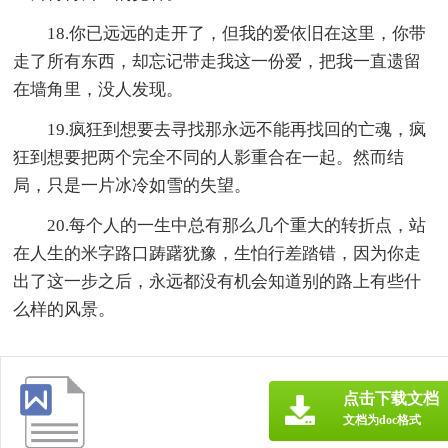
18.你已远远的走开了，但我的爱依旧在这里，你带
走了所有东西，却忘记带走我这一份爱，把我一直遗留
在墙角里，没人发现。
19.疯狂到想要去寻找那永远不能再找回的亡魂，疯
狂到想要把两个完全不同的人影重合在一起。然而结
局，只是一片冰冷如雪的失望。
20.每个人的一生中总有那么几个重大的转折点，站
在人生的米字路口踌躇犹豫，生怕行差踏错，因为你走
出了这一步之后，永远都没有机会知道别的路上有些什
么样的风景。
点击下载文档
文档为doc格式