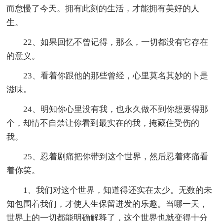
而怠慢了今天。拥有此刻的生活，才能拥有美好的人
生。
22、如果回忆不曾记得，那么，一切都没有它存在
的意义。
23、看着你跟他的那些曾经，心里莫名其妙的卜是
滋味。
24、明知你心里没有我，也永久做不到你想要得那
个，却情不自禁让你看到最实在的我，掩藏住受伤的
我。
25、忍着剧痛把你带到这个世界，然后忍着疼痛看
着你笑。
1、我们对这个世界，知道得还实在太少。无数的未
知包围着我们，才使人生保留迸发的乐趣。当哪一天，
世界上的一切都能明确解释了，这个世界也就变得十分