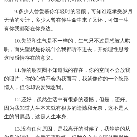
9.多少人曾爱慕你年轻时的容颜，可知谁愿承受岁月
无情的变迁，多少人曾在你生命中来了又还，可知一生
有你我都陪在你身边。
10.失望和生气是不一样的，生气只不过是想被人哄
哄，而失望就是你说什么我都听不进去，开始理性思考
这段感情存在的意义。
11.你的朋友圈不知道我的存在，你的空间不会放我
的照片，你的心情不会为我而写，我就像你的一个隐形
情人，但你却说爱我想我。
12.还好，虽然生活中有很多的遗憾，但是，还好。
因为我知道人生本来就有很多的遗憾和无奈，这不是人
生的附属品，这是人生本身。
13.没有任何原因，是我离开的时候了，我静静的从