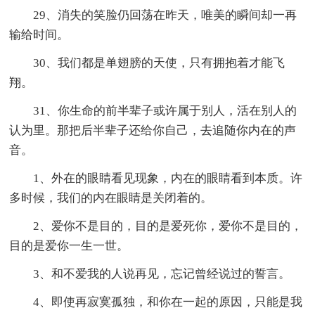
29、消失的笑脸仍回荡在昨天，唯美的瞬间却一再
输给时间。
30、我们都是单翅膀的天使，只有拥抱着才能飞
翔。
31、你生命的前半辈子或许属于别人，活在别人的
认为里。那把后半辈子还给你自己，去追随你内在的声
音。
1、外在的眼睛看见现象，内在的眼睛看到本质。许
多时候，我们的内在眼睛是关闭着的。
2、爱你不是目的，目的是爱死你，爱你不是目的，
目的是爱你一生一世。
3、和不爱我的人说再见，忘记曾经说过的誓言。
4、即使再寂寞孤独，和你在一起的原因，只能是我