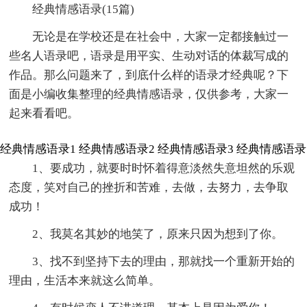
经典情感语录(15篇)
无论是在学校还是在社会中，大家一定都接触过一
些名人语录吧，语录是用平实、生动对话的体裁写成的
作品。那么问题来了，到底什么样的语录才经典呢？下
面是小编收集整理的经典情感语录，仅供参考，大家一
起来看看吧。
经典情感语录1
经典情感语录2
经典情感语录3
经典情感语录
1、要成功，就要时时怀着得意淡然失意坦然的乐观
态度，笑对自己的挫折和苦难，去做，去努力，去争取
成功！
2、我莫名其妙的地笑了，原来只因为想到了你。
3、找不到坚持下去的理由，那就找一个重新开始的
理由，生活本来就这么简单。