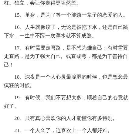
柱。独立，会让你走得更坦然些。
15、单身，是为了等一个能谈一辈子的恋爱的人。
16、人生就像饺子，无论是被拖下水，还是自己跳
下水，一生中不蹚一次浑水就不算成熟。
17、有时需要走弯路，是不想为难自己；有时需要
走直路，是为了强大自己。或直或弯，都是为了善待自
己！
18、深夜是一个人心灵最脆弱的时候，也是想念最
疯狂的时候。
19、有时候，我们不要想太多，顺着自己的心意就
好了。
20、只有真心喜欢你的人才能懂你有多特别。
21、一个人久了，连喜欢上一个人都好难。