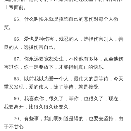
上帝面前。
65、什么叫快乐就是掩饰自己的悲伤对每个人微
笑。
66、爱也是种伤害，残忍的人，选择伤害别人，善
良的人，选择伤害自己。
67、你永远要宽恕众生，不论他有多坏，甚至他伤
害过你，你一定要放下，才能得到真正的快乐.
68、以前我以为爱一个人，最伟大的是等待，今天
重又发现，爱的伟大，除了等待，就是接受.
69、我喜欢你，很久了，等你，也很久了，现在，
我要离开，比很久很久还要久。
70、有些事，我们明知道是错的，也要去坚持，由
于不甘心