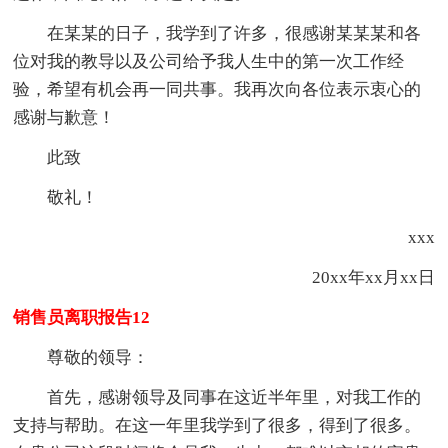
在某某的日子，我学到了许多，很感谢某某某和各
位对我的教导以及公司给予我人生中的第一次工作经
验，希望有机会再一同共事。我再次向各位表示衷心的
感谢与歉意！
此致
敬礼！
xxx
20xx年xx月xx日
销售员离职报告12
尊敬的领导：
首先，感谢领导及同事在这近半年里，对我工作的
支持与帮助。在这一年里我学到了很多，得到了很多。