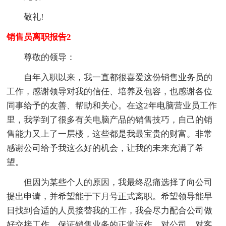
敬礼!
销售员离职报告2
尊敬的领导：
自年入职以来，我一直都很喜爱这份销售业务员的
工作，感谢领导对我的信任、培养及包容，也感谢各位
同事给予的友善、帮助和关心。在这2年电脑营业员工作
里，我学到了很多有关电脑产品的销售技巧，自己的销
售能力又上了一层楼，这些都是我最宝贵的财富。非常
感谢公司给予我这么好的机会，让我的未来充满了希
望。
但因为某些个人的原因，我最终忍痛选择了向公司
提出申请，并希望能于下月号正式离职。希望领导能早
日找到合适的人员接替我的工作，我会尽力配合公司做
好交接工作，保证销售业务的正常运作，对公司，对客