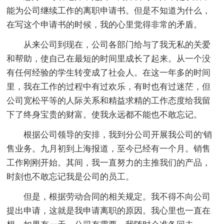
能为公司继续工作的离职申请书。但是不知道为什么，
在写这个申请书的时候，我的心里觉得非常的矛盾。
从来公司到现在，公司各部门给与了我无私的关爱
和帮助，使自己在最短的时间里成长了起来。从一个没
有任何经验的学生转变成了社会人。在这一年多的时间
里，我在工作的过程中有过欢乐，有时也有过迷茫，但
公司宽松平等的人际关系和精益求精的工作态度给我留
下了终身宝贵的财富。使我永远都不能也不敢忘记。
根据公司领导的安排，我到分公司开展我公司的'销
售业务。九月初到上海报道，至今已经有一个月。销售
工作刚刚开始。其间，我一直努力的主推我们的产品，
时刻也不敢忘记我是公司的员工。
但是，根据劳动合同的相关规定。我不得不向公司
提出申请，这就是我申请离职的原因。我心里也一直在