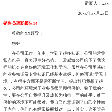
辞职人：xxx
20xx年xx月xx日
销售员离职报告14
尊敬的XX领导：
您好!
在公司工作一年中，学到了很多知识，公司的营业
状态也是一直表现良好态势。非常感激公司给予了我这
样的机会在良好的环境工作和学习。虽然在公司里基础
的业务知识及专业知识已经基本掌握，但俗话说“学无止
境”，有很多方面还是需不断学习。提出辞职我想了很
久，公司的环境对于业务员很照顾很保护。鉴于我的个
性，要在公司自我提升及成长为独挡一面的能手，处于
保护的环境下可能很难。我自己也意识到了自己个性倾
于内向，你们也有经常提醒我这一点，其实，这不管是