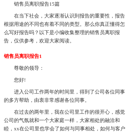
销售员离职报告15篇
在当下社会，大家逐渐认识到报告的重要性，报告
根据用途的不同也有着不同的类型。那么你真正懂得怎
么写好报告吗？以下是小编收集整理的销售员离职报
告，仅供参考，欢迎大家阅读。
销售员离职报告1
尊敬的领导：
您好!
进入公司工作两年的时间里，得到了公司各位同事
的多方帮助，由衷非常感谢各位同事。
在过去的两年里，我在公司里工作的很开心，感觉
公司的气氛就和一个大家庭一样，大家相处的融洽和
睦，xx在公司里也学会了如何与同事相处，如何与客户