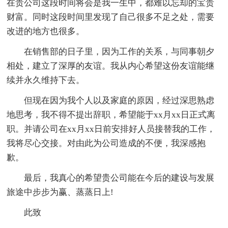
在贵公司这段时间将会是我一生中，都难以忘却的宝贵
财富。同时这段时间里发现了自己很多不足之处，需要
改进的地方也很多。
在销售部的日子里，因为工作的关系，与同事朝夕
相处，建立了深厚的友谊。我从内心希望这份友谊能继
续并永久维持下去。
但现在因为我个人以及家庭的原因，经过深思熟虑
地思考，我不得不提出辞职，希望能于xx月xx日正式离
职。并请公司在xx月xx日前安排好人员接替我的工作，
我将尽心交接。对由此为公司造成的不便，我深感抱
歉。
最后，我真心的希望贵公司能在今后的建设与发展
旅途中步步为赢、蒸蒸日上!
此致