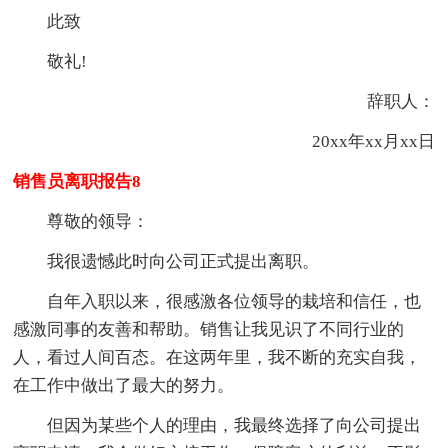
此致
敬礼!
辞职人：
20xx年xx月xx日
销售员离职报告8
尊敬的领导：
我很遗憾此时向公司正式提出离职。
自年入职以来，很感激各位领导的栽培和信任，也
感激同事的友善和帮助。销售让我见识了不同行业的
人，看过人间百态。在这两年里，我不断的充实自我，
在工作中做出了最大的努力。
但因为某些个人的理由，我最终选择了向公司提出