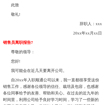
此致
敬礼!
辞职人：xxx
20xx年xx月xx日
销售员离职报告7
尊敬的领导：
您好!
我可能会在近几天要离开公司。
自20xx年入职顺通公司以来，我一直都很享受这份
销售工作，感谢各位领导的信任、栽培及包容，也感谢
各位同事给予的友善、帮助和关心。在过去的近九年的
时间里，利用公司给予良好学习时间，学习了一些新的