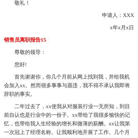
敬礼！
申请人：XXX
x年x月x日
销售员离职报告15
尊敬的领导：
您好!
首先谢谢你，你几个月前从网上找到我，并给我机
会加入xx。然而很多事事与愿违，我不得不承认我即将
辞职的事实。
二年过去了，xx使我从对服装行业一无所知，到目
前自认也是行业中的一份子。xx带给了我很多愉快的记
忆，也带给我人生经验的增长和微薄的薪酬。xx让我第
一次冠上了经理名称。让我顺利地开展了工作。几个月