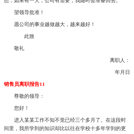
想，如果有一天，公司有需要，我随时会准备回去。
望领导批准！
愿公司的事业越做越大，越来越好！
此致
敬礼
离职人：
年月日
销售员离职报告11
尊敬的领导：
您好！
进入某某工作不知不觉已经三个多月了。在这段时
间里，我所学到的知识却比以往在学校十多年学到的更