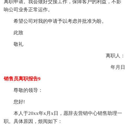
离职申请。我会做好交接工作，保障客户的利益，不影
响公司业务正常运作。
希望公司对我的申请予以考虑并批准为盼。
此致
敬礼
离职人：
年月日
销售员离职报告9
尊敬的领导：
您好!
本人于20xx年x月x日，愿辞去营销中心销售助理一
职。具体原因，烦阅如下：