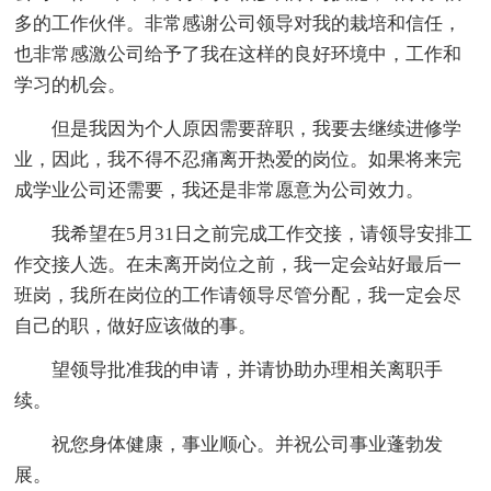
多的工作伙伴。非常感谢公司领导对我的栽培和信任，
也非常感激公司给予了我在这样的良好环境中，工作和
学习的机会。
但是我因为个人原因需要辞职，我要去继续进修学
业，因此，我不得不忍痛离开热爱的岗位。如果将来完
成学业公司还需要，我还是非常愿意为公司效力。
我希望在5月31日之前完成工作交接，请领导安排工
作交接人选。在未离开岗位之前，我一定会站好最后一
班岗，我所在岗位的工作请领导尽管分配，我一定会尽
自己的职，做好应该做的事。
望领导批准我的申请，并请协助办理相关离职手
续。
祝您身体健康，事业顺心。并祝公司事业蓬勃发
展。