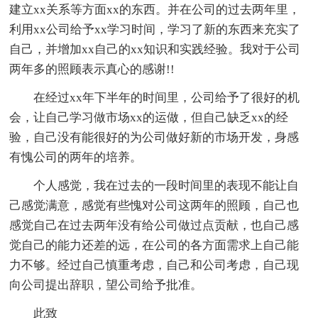
建立xx关系等方面xx的东西。并在公司的过去两年里，
利用xx公司给予xx学习时间，学习了新的东西来充实了
自己，并增加xx自己的xx知识和实践经验。我对于公司
两年多的照顾表示真心的感谢!!
在经过xx年下半年的时间里，公司给予了很好的机
会，让自己学习做市场xx的运做，但自己缺乏xx的经
验，自己没有能很好的为公司做好新的市场开发，身感
有愧公司的两年的培养。
个人感觉，我在过去的一段时间里的表现不能让自
己感觉满意，感觉有些愧对公司这两年的照顾，自己也
感觉自己在过去两年没有给公司做过点贡献，也自己感
觉自己的能力还差的远，在公司的各方面需求上自己能
力不够。经过自己慎重考虑，自己和公司考虑，自己现
向公司提出辞职，望公司给予批准。
此致