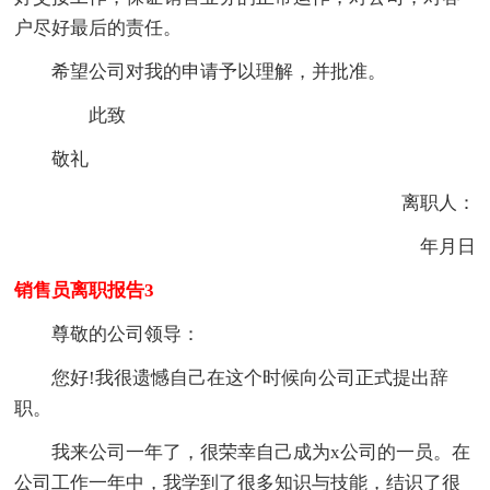
户尽好最后的责任。
希望公司对我的申请予以理解，并批准。
此致
敬礼
离职人：
年月日
销售员离职报告3
尊敬的公司领导：
您好!我很遗憾自己在这个时候向公司正式提出辞
职。
我来公司一年了，很荣幸自己成为x公司的一员。在
公司工作一年中，我学到了很多知识与技能，结识了很