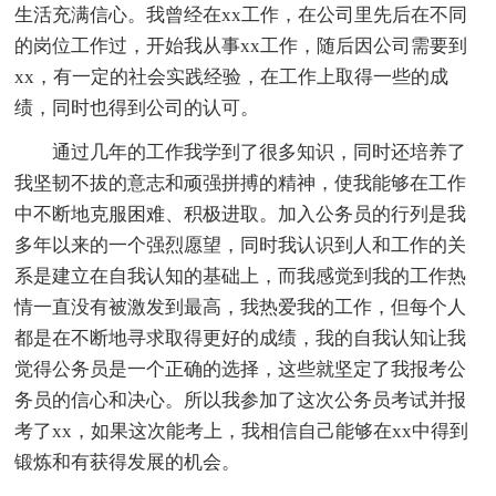
生活充满信心。我曾经在xx工作，在公司里先后在不同
的岗位工作过，开始我从事xx工作，随后因公司需要到
xx，有一定的社会实践经验，在工作上取得一些的成
绩，同时也得到公司的认可。
通过几年的工作我学到了很多知识，同时还培养了
我坚韧不拔的意志和顽强拼搏的精神，使我能够在工作
中不断地克服困难、积极进取。加入公务员的行列是我
多年以来的一个强烈愿望，同时我认识到人和工作的关
系是建立在自我认知的基础上，而我感觉到我的工作热
情一直没有被激发到最高，我热爱我的工作，但每个人
都是在不断地寻求取得更好的成绩，我的自我认知让我
觉得公务员是一个正确的选择，这些就坚定了我报考公
务员的信心和决心。所以我参加了这次公务员考试并报
考了xx，如果这次能考上，我相信自己能够在xx中得到
锻炼和有获得发展的机会。