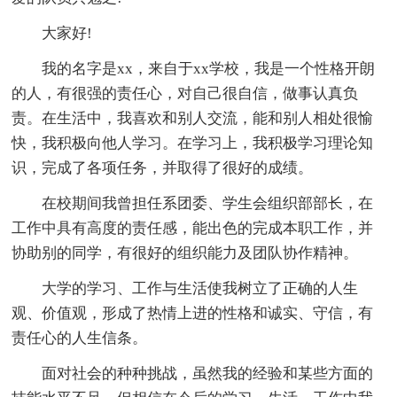
大家好!
我的名字是xx，来自于xx学校，我是一个性格开朗
的人，有很强的责任心，对自己很自信，做事认真负
责。在生活中，我喜欢和别人交流，能和别人相处很愉
快，我积极向他人学习。在学习上，我积极学习理论知
识，完成了各项任务，并取得了很好的成绩。
在校期间我曾担任系团委、学生会组织部部长，在
工作中具有高度的责任感，能出色的完成本职工作，并
协助别的同学，有很好的组织能力及团队协作精神。
大学的学习、工作与生活使我树立了正确的人生
观、价值观，形成了热情上进的性格和诚实、守信，有
责任心的人生信条。
面对社会的种种挑战，虽然我的经验和某些方面的