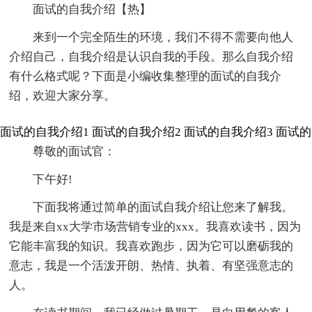
面试的自我介绍【热】
来到一个完全陌生的环境，我们不得不需要向他人
介绍自己，自我介绍是认识自我的手段。那么自我介绍
有什么格式呢？下面是小编收集整理的面试的自我介
绍，欢迎大家分享。
面试的自我介绍1
面试的自我介绍2
面试的自我介绍3
面试的
尊敬的面试官：
下午好!
下面我将通过简单的面试自我介绍让您来了解我。
我是来自xx大学市场营销专业的xxx。我喜欢读书，因为
它能丰富我的知识。我喜欢跑步，因为它可以磨砺我的
意志，我是一个活泼开朗、热情、执着、有坚强意志的
人。