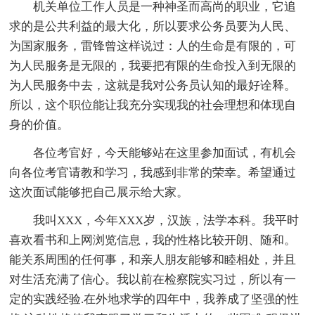
机关单位工作人员是一种神圣而高尚的职业，它追
求的是公共利益的最大化，所以要求公务员要为人民、
为国家服务，雷锋曾这样说过：人的生命是有限的，可
为人民服务是无限的，我要把有限的生命投入到无限的
为人民服务中去，这就是我对公务员认知的最好诠释。
所以，这个职位能让我充分实现我的社会理想和体现自
身的价值。
各位考官好，今天能够站在这里参加面试，有机会
向各位考官请教和学习，我感到非常的荣幸。希望通过
这次面试能够把自己展示给大家。
我叫XXX，今年XXX岁，汉族，法学本科。我平时
喜欢看书和上网浏览信息，我的性格比较开朗、随和。
能关系周围的任何事，和亲人朋友能够和睦相处，并且
对生活充满了信心。我以前在检察院实习过，所以有一
定的实践经验.在外地求学的四年中，我养成了坚强的性