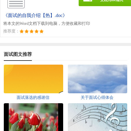
《面试的自我介绍【热】.doc》
将本文的Word文档下载到电脑，方便收藏和打印
推荐度：
面试图文推荐
面试落选的感谢信
关于面试心得体会