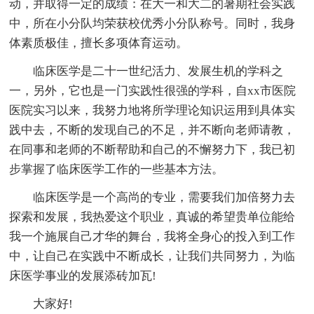
动，并取得一定的成绩：在大一和大二的暑期社会实践
中，所在小分队均荣获校优秀小分队称号。同时，我身
体素质极佳，擅长多项体育运动。
临床医学是二十一世纪活力、发展生机的学科之
一，另外，它也是一门实践性很强的学科，自xx市医院
医院实习以来，我努力地将所学理论知识运用到具体实
践中去，不断的发现自己的不足，并不断向老师请教，
在同事和老师的不断帮助和自己的不懈努力下，我已初
步掌握了临床医学工作的一些基本方法。
临床医学是一个高尚的专业，需要我们加倍努力去
探索和发展，我热爱这个职业，真诚的希望贵单位能给
我一个施展自己才华的舞台，我将全身心的投入到工作
中，让自己在实践中不断成长，让我们共同努力，为临
床医学事业的发展添砖加瓦!
大家好!