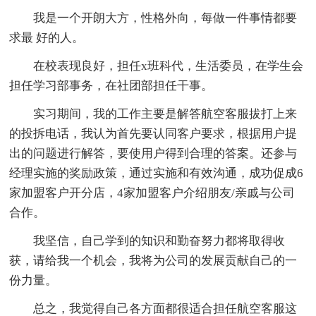
我是一个开朗大方，性格外向，每做一件事情都要
求最 好的人。
在校表现良好，担任x班科代，生活委员，在学生会
担任学习部事务，在社团部担任干事。
实习期间，我的工作主要是解答航空客服拔打上来
的投拆电话，我认为首先要认同客户要求，根据用户提
出的问题进行解答，要使用户得到合理的答案。还参与
经理实施的奖励政策，通过实施和有效沟通，成功促成6
家加盟客户开分店，4家加盟客户介绍朋友/亲戚与公司
合作。
我坚信，自己学到的知识和勤奋努力都将取得收
获，请给我一个机会，我将为公司的发展贡献自己的一
份力量。
总之，我觉得自己各方面都很适合担任航空客服这