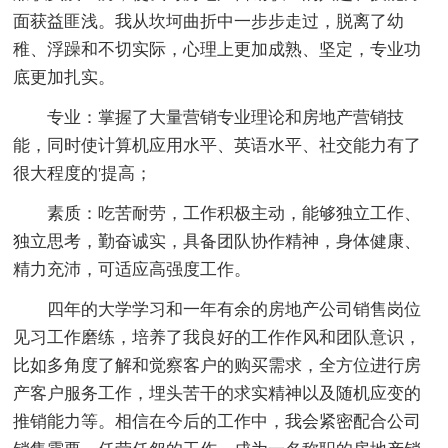
面获益匪浅。我从坎坷曲折中一步步走过，脱离了幼
稚、浮躁和不切实际，心理上更加成熟、坚定，专业功
底更加扎实。
专业：掌握了大量营销专业理论和房地产营销技
能，同时使计算机应用水平、英语水平、社交能力有了
很大程度的'提高；
素质：吃苦耐劳，工作积极主动，能够独立工作、
独立思考，勤奋诚实，具备团队协作精神，身体健康、
精力充沛，可适应高强度工作。
四年的大学学习和一年有余的房地产公司销售岗位
见习工作磨练，培养了我良好的工作作风和团队意识，
比如多角度了解和觉察客户的购买需求，全方位进行房
产客户服务工作，埋头苦干的求实精神以及随机应变的
推销能力等。相信在今后的工作中，我会紧密配合公司