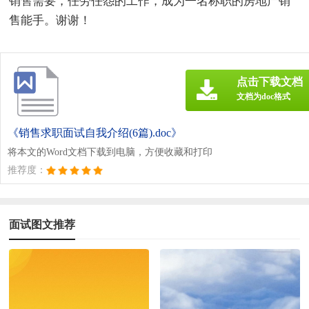
销售需要，任劳任怨的工作，成为一名称职的房地产销
售能手。谢谢！
点击下载文档
文档为doc格式
《销售求职面试自我介绍(6篇).doc》
将本文的Word文档下载到电脑，方便收藏和打印
推荐度：
面试图文推荐