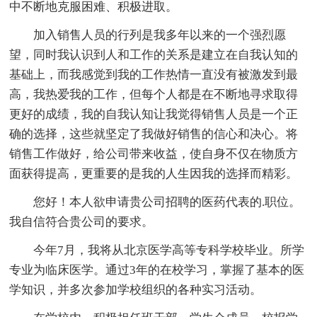
中不断地克服困难、积极进取。
加入销售人员的行列是我多年以来的一个强烈愿
望，同时我认识到人和工作的关系是建立在自我认知的
基础上，而我感觉到我的工作热情一直没有被激发到最
高，我热爱我的工作，但每个人都是在不断地寻求取得
更好的成绩，我的自我认知让我觉得销售人员是一个正
确的选择，这些就坚定了我做好销售的信心和决心。将
销售工作做好，给公司带来收益，使自身不仅在物质方
面获得提高，更重要的是我的人生因我的选择而精彩。
您好！本人欲申请贵公司招聘的医药代表的.职位。
我自信符合贵公司的要求。
今年7月，我将从北京医学高等专科学校毕业。所学
专业为临床医学。通过3年的在校学习，掌握了基本的医
学知识，并多次参加学校组织的各种实习活动。