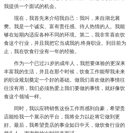
我提供一个面试的机会。
现在，我首先来介绍我自己：我叫，来自湖北襄
樊。我是一个诚实、富有责任感、待人热情的人。我能
够在短期内适应各种不同的环境。第二，我非常喜欢饮
食这个行业，并且我把它当成我的.终身职业。到目前为
止，我在饮食行业有一年的经验。
作为一个已过21岁的成年人，我想要体验的更深来
丰富我的生活，并且在那个时候，饮食工作能帮我未来
的职业规划奠定一个好的基础。做我们喜欢做的事情往
往没有用，我们必须热爱上我们要做的事情，就好像饮
食这个领域一样。
同时，我以应聘销售这份工作而感到自豪，希望贵
店能给我一个展示的平台，我将全力以赴将它做到更
好。最后，我希望贵店的事业如日中天，做饮食行业的