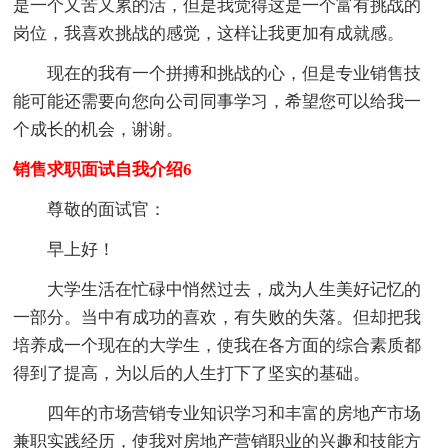
是一个又苦又累的活，但是我觉得这是一个富有挑战的
岗位，我喜欢挑战的感觉，这样让我更加有成就感。
现在的我有一个拼搏和挑战的心，但是专业销售技
能可能还需要向您向公司同事学习，希望您可以给我一
个成长的机会，谢谢。
销售求职面试自我介绍6
尊敬的面试官：
早上好！
大学生活在忙碌中悄然过去，成为人生美好记忆的
一部分。当中有成功的喜欢，有失败的失落。但却把我
培养成一个现在的大学生，使我在各方面的综合素质都
得到了提高，为以后的人生打下了坚实的基础。
四年的市场营销专业知识学习和丰富的房地产市场
兼职实践经历，使我对房地产营销职业的兴趣和技能方