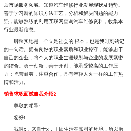
后市场服务领域。知道汽车维修行业发展现状及趋势。
善于学习新的知识方法工艺，分析和解决问题的能力
强，能够熟练的利用互联网查询汽车维修资料，收集本
行业最新信息。
脚踏实地是一个立足社会的.根本，也是我时刻铭记
的一句话。拥有良好的职业素质和职业操守，能够忠于
自己的企业，将个人的职业生涯规划与企业的发展紧密
的结合。勇于创新，善于开创，能承受较高的工作压
力；吃苦耐劳，注重合作，具有年轻人火一样的工作热
情和活力。
销售求职面试自我介绍2
尊敬的领导:
您好!
我叫x，来自于x，正因生活在农村的环境，所以磨