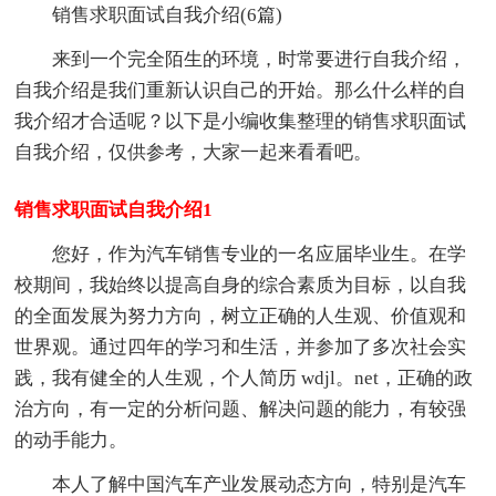
销售求职面试自我介绍(6篇)
来到一个完全陌生的环境，时常要进行自我介绍，
自我介绍是我们重新认识自己的开始。那么什么样的自
我介绍才合适呢？以下是小编收集整理的销售求职面试
自我介绍，仅供参考，大家一起来看看吧。
销售求职面试自我介绍1
您好，作为汽车销售专业的一名应届毕业生。在学
校期间，我始终以提高自身的综合素质为目标，以自我
的全面发展为努力方向，树立正确的人生观、价值观和
世界观。通过四年的学习和生活，并参加了多次社会实
践，我有健全的人生观，个人简历 wdjl。net，正确的政
治方向，有一定的分析问题、解决问题的能力，有较强
的动手能力。
本人了解中国汽车产业发展动态方向，特别是汽车