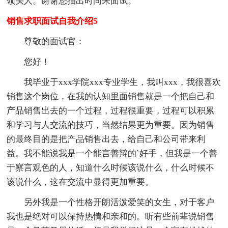
领头人。谢谢您抽出时间来面试。
销售求职面试自我介绍5
尊敬的面试官：
您好！
我毕业于xxx学院xxx专业学生，我叫xxx，我很喜欢
销售这个岗位，在我的认知里面销售就是一个把自己和
产品销售出去的一个过程，过程很重要，过程可以积累
和学习与人交流的技巧，当然结果更为重要。因为销售
的最终目的是把产品销售出去，给自己和公司带来利
益。我不能说我是一个能言善辩的`好手，但我是一个善
于察言观色的人，知道什么时候该说什么，什么时候不
该说什么，这在交流中显得更加重要。
另外我是一个性格开朗活泼爱笑的女生，对于客户
我也是绝对可以保持热情和亲和的。听有些前辈说销售