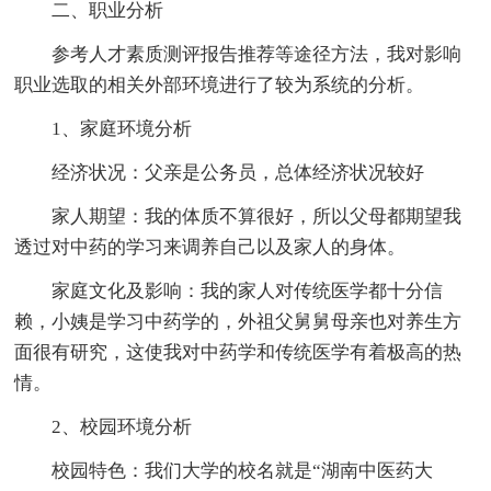
二、职业分析
参考人才素质测评报告推荐等途径方法，我对影响
职业选取的相关外部环境进行了较为系统的分析。
1、家庭环境分析
经济状况：父亲是公务员，总体经济状况较好
家人期望：我的体质不算很好，所以父母都期望我
透过对中药的学习来调养自己以及家人的身体。
家庭文化及影响：我的家人对传统医学都十分信
赖，小姨是学习中药学的，外祖父舅舅母亲也对养生方
面很有研究，这使我对中药学和传统医学有着极高的热
情。
2、校园环境分析
校园特色：我们大学的校名就是“湖南中医药大