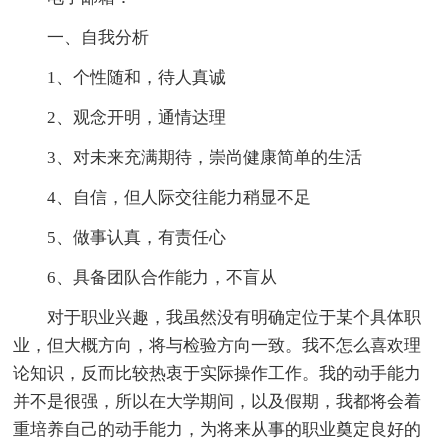
一、自我分析
1、个性随和，待人真诚
2、观念开明，通情达理
3、对未来充满期待，崇尚健康简单的生活
4、自信，但人际交往能力稍显不足
5、做事认真，有责任心
6、具备团队合作能力，不盲从
对于职业兴趣，我虽然没有明确定位于某个具体职
业，但大概方向，将与检验方向一致。我不怎么喜欢理
论知识，反而比较热衷于实际操作工作。我的动手能力
并不是很强，所以在大学期间，以及假期，我都将会着
重培养自己的动手能力，为将来从事的职业奠定良好的