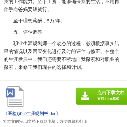
我的工作能力。至于工资，能够确保我的生活，不用再
伸手向爸妈要钱就行。
至于理想薪酬，5万/年。
五、评估调整
职业生涯规划师一个动态的过程，必须根据事实结
果的情况以及因应变化进行及时的评估与修正。在整个
的生涯发展中，我们还需要不断地自我探索和对职业的
探索，来修正我们现在的选择和计划。
点击下载文档
文档为doc格式
《医检职业生涯规划书.doc》
将本文的Word文档下载到电脑，方便收藏和打印