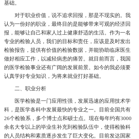
基础。
对于职业价值，说不追求回报，那是不现实的。我
认为一份好的职业，最终目的是能够带来可观的经济回
报，能够让自己和家人过上健康舒适的生活。作为一名
专业的检验人员，我们的目标和责任，应该是及时发出
检验报告，提供有价值的检验数据，并能协助临床医生
做好相应工作，以减轻病患的痛苦。就目前而言，我国
的医学检验事业还有广阔的发展前景。如今的我必须要
认真学好专业知识，为将来就业打好基础。
二、职业分析
医学检验是一门应用性强，发展迅速的应用技术学
科，是医学各科中发展最快的专业之一。目前全国共有
26个检验系，多个博士点和硕士点。现在每年约有3000
余名大专以上的毕业生补充到检验队伍中，使得检验科
的人员结构和素质逐步发生了巨大变化。目前发达国家