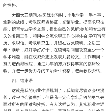
的性格。
大四大五期间:在医院实习时，争取学到一手本事，
拿到的成绩，考取医师资格证，光荣毕业。提高求职技
能，撰写专业学术文章，提出自己的见解;参加和专业有
关的暑期工作，和同学交流求职工作心得体会;学习写简
历、求职信。考取研究生，并留在西藏读研。之后三
年：读研，好好学好好干，在读研期间能攻克至少一个
学术难题，能在权威杂志上发表几篇论文。工作期间：
努力进西藏医院，通过几年的努力获得丰富的临床经
验。并进一步努力考的主治医生资格，进而教授资格。
四、结束语
这就是我的职业生涯规划了，我知道尽管路会很漫
长，过程也会很曲折，但是我一定会拿出足够的勇气去
面对所有的困难和挫折。有人这样认为，其实职业生涯