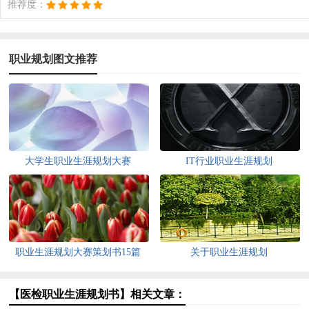
推荐度：
职业规划图文推荐
大学生职业生涯规划大赛
IT行业职业生涯规划
职业生涯规划大赛策划书15篇
关于职业生涯规划
【医检职业生涯规划书】相关文章：