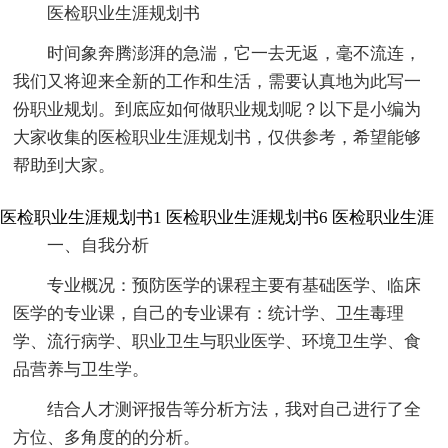
医检职业生涯规划书
时间象奔腾澎湃的急湍，它一去无返，毫不流连，
我们又将迎来全新的工作和生活，需要认真地为此写一
份职业规划。到底应如何做职业规划呢？以下是小编为
大家收集的医检职业生涯规划书，仅供参考，希望能够
帮助到大家。
医检职业生涯规划书1
医检职业生涯规划书6
医检职业生涯
一、自我分析
专业概况：预防医学的课程主要有基础医学、临床
医学的专业课，自己的专业课有：统计学、卫生毒理
学、流行病学、职业卫生与职业医学、环境卫生学、食
品营养与卫生学。
结合人才测评报告等分析方法，我对自己进行了全
方位、多角度的的分析。