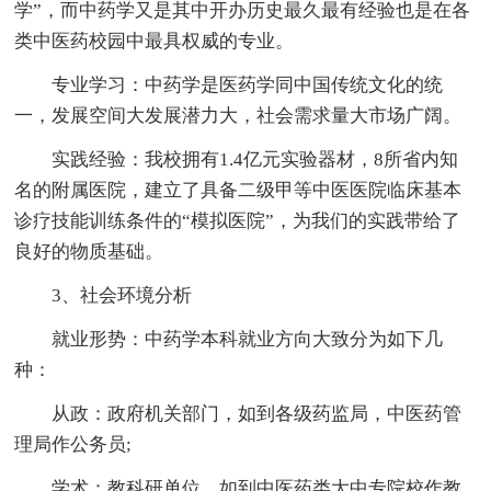
学”，而中药学又是其中开办历史最久最有经验也是在各
类中医药校园中最具权威的专业。
专业学习：中药学是医药学同中国传统文化的统
一，发展空间大发展潜力大，社会需求量大市场广阔。
实践经验：我校拥有1.4亿元实验器材，8所省内知
名的附属医院，建立了具备二级甲等中医医院临床基本
诊疗技能训练条件的“模拟医院”，为我们的实践带给了
良好的物质基础。
3、社会环境分析
就业形势：中药学本科就业方向大致分为如下几
种：
从政：政府机关部门，如到各级药监局，中医药管
理局作公务员;
学术：教科研单位，如到中医药类大中专院校作教