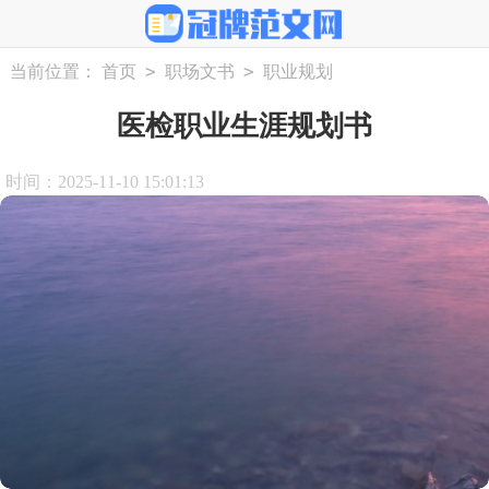
>
>
当前位置：
首页
职场文书
职业规划
医检职业生涯规划书
时间：2025-11-10 15:01:13