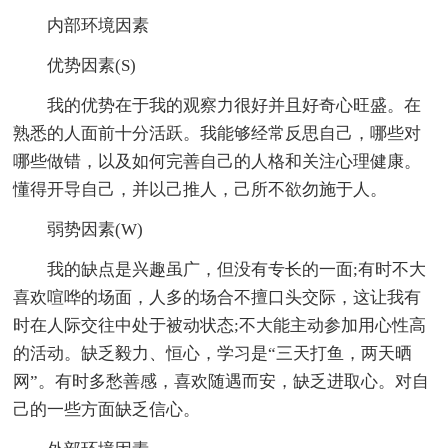
内部环境因素
优势因素(S)
我的优势在于我的观察力很好并且好奇心旺盛。在
熟悉的人面前十分活跃。我能够经常反思自己，哪些对
哪些做错，以及如何完善自己的人格和关注心理健康。
懂得开导自己，并以己推人，己所不欲勿施于人。
弱势因素(W)
我的缺点是兴趣虽广，但没有专长的一面;有时不大
喜欢喧哗的场面，人多的场合不擅口头交际，这让我有
时在人际交往中处于被动状态;不大能主动参加用心性高
的活动。缺乏毅力、恒心，学习是“三天打鱼，两天晒
网”。有时多愁善感，喜欢随遇而安，缺乏进取心。对自
己的一些方面缺乏信心。