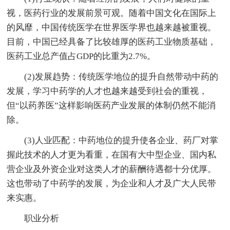
视，医药行业的发展前景可观。随着中国文化在国际上
的风靡，中国传统医学在世界医学界也越来越被重视。
目前，中国已经具备了比较雄厚的医药工业物质基础，
医药工业总产值占GDP的比重为2.7%。
(2)发展趋势：传统医学地位的提升自然带动中药的
发展，学习中药学的人才也越来越受到社会的重视，
但“以药养医”这样影响医药产业发展的体制仍然不能消
除。
(3)人业匹配：中药地位的提升使各企业、药厂对掌
握此技术的人才更为看重，在国有大中型企业、国内私
营企业及外资企业对这类人才的薪酬待遇都十分优厚。
这也带动了中药学的发展，为企业和人才及广大人民带
来实惠。
职业分析