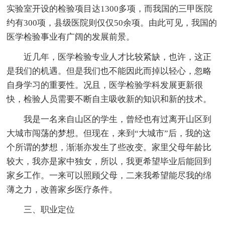
实验室开设的检验项目达1300多项，而我国的三甲医院
约有300项，县级医院则仅仅50余项。由此可见，我国的
医学检验事业有广阔的发展前景。
近几年，医学检验专业人才比较紧缺，也许，这正
是我们的机遇。但是我们也不能因此而掉以轻心，忽略
自身学习的重要性。况且，医学检验学科发展更新很
快，检验人员需要不断自主吸收新的知识和新的技术。
我是一名来自山区的学生，曾经也有过离开山区到
大城市闯荡的梦想。但现在，来到“大城市”后，我的这
个所谓的梦想，渐渐亦发生了些改变。家里父母年龄比
较大，我亦是家中独女，所以，我更希望毕业后能回到
家乡工作。一来可以照顾父母，二来我希望能尽我的绵
薄之力，改善家乡医疗条件。
三、职业定位