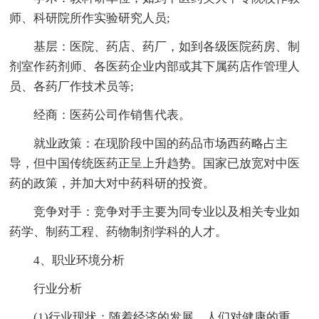
师、科研院所作实验研究人员;
基层：医院、药店、药厂，如到各级医院药房、制
剂室作药剂师、各医药企业内部或其下属药店作管理人
员、各药厂作技术员等;
经商：医药公司作销售代表。
就业政策：在现阶段中国的药品市场西药略占主
导，但中国传统医药正呈上升趋势。国家已放宽对中医
药的政策，并加大对中药科研的投资。
竞争对手：竞争对手主要为同专业以及相关专业如
药学、制药工程、药物制剂学科的人才。
4、职业环境分析
行业分析
(1)行业现状：随着经济的发展，人们对健康的重