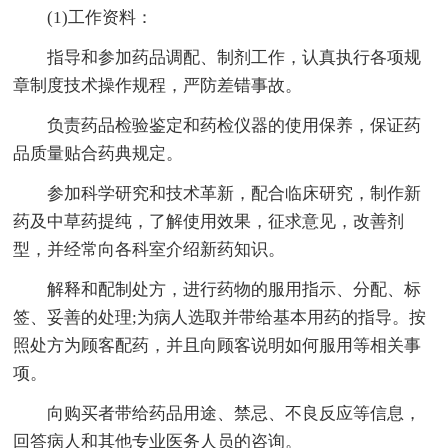
(1)工作资料：
指导和参加药品调配、制剂工作，认真执行各项规
章制度技术操作规程，严防差错事故。
负责药品检验鉴定和药检仪器的使用保养，保证药
品质量贴合药典规定。
参加科学研究和技术革新，配合临床研究，制作新
药及中草药提纯，了解使用效果，征求意见，改善剂
型，并经常向各科室介绍新药知识。
解释和配制处方，进行药物的服用指示、分配、标
签、妥善的处理;为病人选取并带给基本用药的指导。按
照处方为顾客配药，并且向顾客说明如何服用等相关事
项。
向购买者带给药品用途、禁忌、不良反应等信息，
回答病人和其他专业医务人员的咨询。