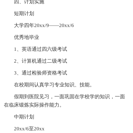
四、计划实施
短期计划
大学四年20xx/9——20xx/6
优秀地毕业
1、英语通过四六级考试
2、计算机通过二级考试
3、通过检验师资格考试
在校期间认真学习专业知识、技能。
假期到医院见习，一面巩固在学校学的知识，一面
在临床锻炼实际操作能力。
中期计划
20xx/6至20xx