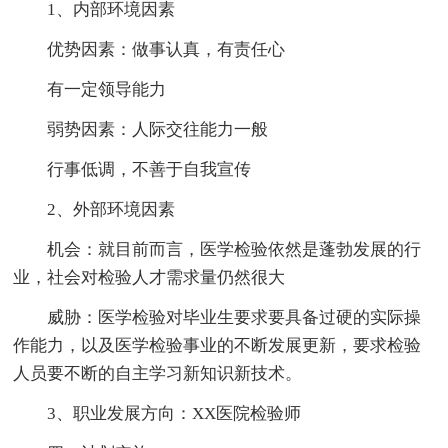
1、内部环境因素
优势因素：做事认真，有责任心
有一定领导能力
弱势因素：人际交往能力一般
行事低调，不善于自我宣传
2、外部环境因素
机会：就目前而言，医学检验依然是蓬勃发展的行
业，社会对检验人才需求量仍然很大
威胁：医学检验对毕业生要求要具备过硬的实际操
作能力，以及医学检验事业的不断发展更新，要求检验
人员要不断的自主学习新知识新技术。
3、职业发展方向：XX医院检验师