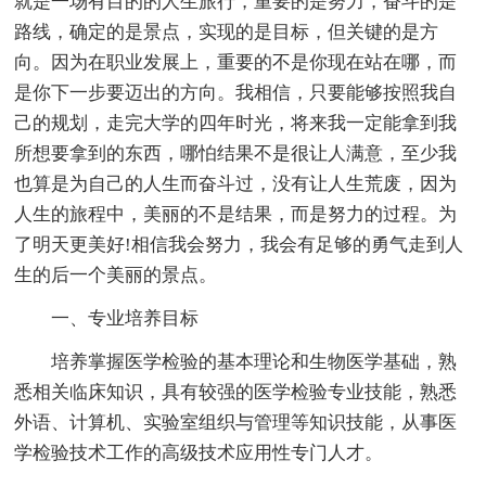
就是一场有目的的人生旅行，重要的是努力，奋斗的是
路线，确定的是景点，实现的是目标，但关键的是方
向。因为在职业发展上，重要的不是你现在站在哪，而
是你下一步要迈出的方向。我相信，只要能够按照我自
己的规划，走完大学的四年时光，将来我一定能拿到我
所想要拿到的东西，哪怕结果不是很让人满意，至少我
也算是为自己的人生而奋斗过，没有让人生荒废，因为
人生的旅程中，美丽的不是结果，而是努力的过程。为
了明天更美好!相信我会努力，我会有足够的勇气走到人
生的后一个美丽的景点。
一、专业培养目标
培养掌握医学检验的基本理论和生物医学基础，熟
悉相关临床知识，具有较强的医学检验专业技能，熟悉
外语、计算机、实验室组织与管理等知识技能，从事医
学检验技术工作的高级技术应用性专门人才。