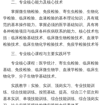
二、专业核心能力及核心技术
掌握微生物检验、免疫检验、寄生虫检验、生物化
学检验、临床检验、血液检验的基本理论知识，具有规
范的基本操作能力。掌握必须的医学基础知识、具有将
各种检验项目与临床各科疾病联系的能力。核心技术包
括：临床检验基础技术、临床微生物检验技术、血液学
检验技术、临床生物化学检验技术、免疫学检验技术等
三、专业核心课程与主要实践环节
专业核心课程：医学统计、寄生虫检验、临床检验
基础、免疫检验、临床微生物学、血液学检验、临床生
物化学、分子生物学基础技术。
实践教学：实验、实训、顶岗实习、专业技能训
练、综合技能训练。按照基础、提高、综合三个层次和
基本实训、单项技能训练、综合技能训练、综合顶岗实