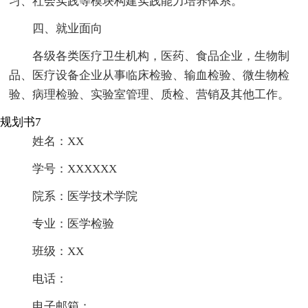
习、社会实践等模块构建实践能力培养体系。
四、就业面向
各级各类医疗卫生机构，医药、食品企业，生物制
品、医疗设备企业从事临床检验、输血检验、微生物检
验、病理检验、实验室管理、质检、营销及其他工作。
规划书7
姓名：XX
学号：XXXXXX
院系：医学技术学院
专业：医学检验
班级：XX
电话：
电子邮箱：