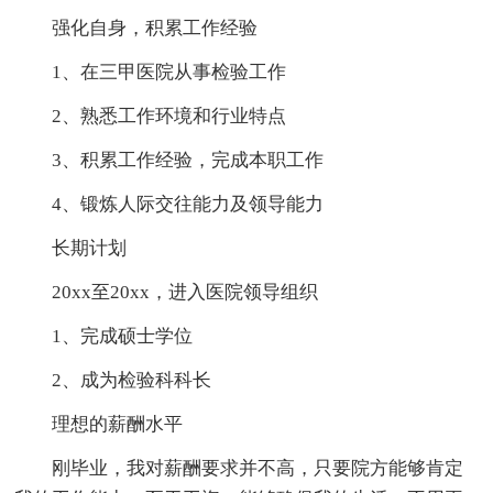
强化自身，积累工作经验
1、在三甲医院从事检验工作
2、熟悉工作环境和行业特点
3、积累工作经验，完成本职工作
4、锻炼人际交往能力及领导能力
长期计划
20xx至20xx，进入医院领导组织
1、完成硕士学位
2、成为检验科科长
理想的薪酬水平
刚毕业，我对薪酬要求并不高，只要院方能够肯定