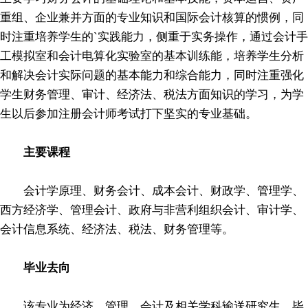
重组、企业兼并方面的专业知识和国际会计核算的惯例，同
时注重培养学生的`实践能力，侧重于实务操作，通过会计手
工模拟室和会计电算化实验室的基本训练能，培养学生分析
和解决会计实际问题的基本能力和综合能力，同时注重强化
学生财务管理、审计、经济法、税法方面知识的学习，为学
生以后参加注册会计师考试打下坚实的专业基础。
主要课程
会计学原理、财务会计、成本会计、财政学、管理学、
西方经济学、管理会计、政府与非营利组织会计、审计学、
会计信息系统、经济法、税法、财务管理等。
毕业去向
该专业为经济、管理、会计及相关学科输送研究生。毕