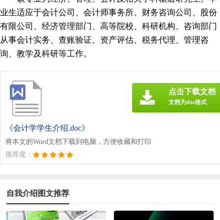
业生适应于会计公司、会计师事务所、财务咨询公司、股份
有限公司、经济管理部门、高等院校、科研机构、咨询部门
从事会计实务、查账验证、资产评估、税务代理、管理咨
询、教学及科研等工作。
点击下载文档
文档为doc格式
《会计学学生介绍.doc》
将本文的Word文档下载到电脑，方便收藏和打印
推荐度：
自我介绍图文推荐