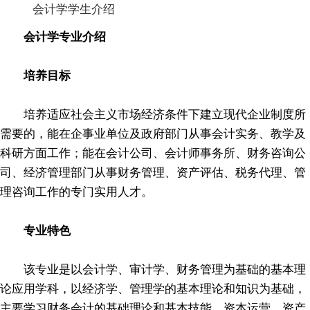
会计学学生介绍
会计学专业介绍
培养目标
培养适应社会主义市场经济条件下建立现代企业制度所
需要的，能在企事业单位及政府部门从事会计实务、教学及
科研方面工作；能在会计公司、会计师事务所、财务咨询公
司、经济管理部门从事财务管理、资产评估、税务代理、管
理咨询工作的专门实用人才。
专业特色
该专业是以会计学、审计学、财务管理为基础的基本理
论应用学科，以经济学、管理学的基本理论和知识为基础，
主要学习财务会计的基础理论和基本技能，资本运营、资产