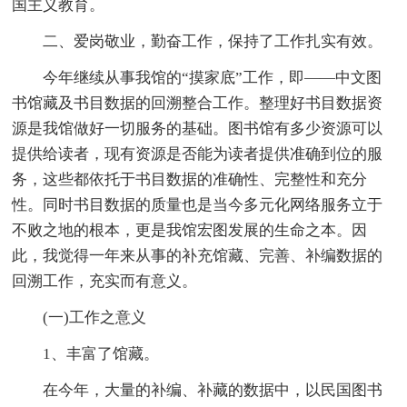
国主义教育。
二、爱岗敬业，勤奋工作，保持了工作扎实有效。
今年继续从事我馆的“摸家底”工作，即——中文图
书馆藏及书目数据的回溯整合工作。整理好书目数据资
源是我馆做好一切服务的基础。图书馆有多少资源可以
提供给读者，现有资源是否能为读者提供准确到位的服
务，这些都依托于书目数据的准确性、完整性和充分
性。同时书目数据的质量也是当今多元化网络服务立于
不败之地的根本，更是我馆宏图发展的生命之本。因
此，我觉得一年来从事的补充馆藏、完善、补编数据的
回溯工作，充实而有意义。
(一)工作之意义
1、丰富了馆藏。
在今年，大量的补编、补藏的数据中，以民国图书