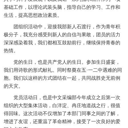
基础工作，以理论武装头脑，指导自己的学习、工作和
生活，提高思想政治素质。
团组织活动中，迎接我部新人石渡行，作为青年积
极分子，我充分感受到新人的自信与果敢，团员的活力
深深感染着我，我们都相互鼓励前行，继续保持青春的
热情。
党的生日，也是共产党人的生日。参加生日盛宴，
我们用诗歌的形式献礼。同时祭奠在五·一二中遇难的同
胞。我们以这样的方式团结在一起，共同战胜史无前例
的天灾。
党员活动日，也是中文采编部今年成立之后第一次
组织的大型集体活动，白洋淀、冉庄地道战之行，很值
得回味。这次活动不仅增加了本部门同事之间的了解，
增进了友谊，还重温了革命精神，接受了一次良好的爱