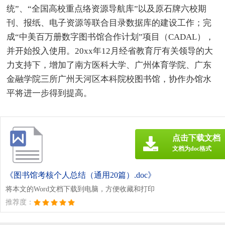
统”、“全国高校重点络资源导航库”以及原石牌六校期
刊、报纸、电子资源等联合目录数据库的建设工作；完
成“中美百万册数字图书馆合作计划”项目（CADAL），
并开始投入使用。20xx年12月经省教育厅有关领导的大
力支持下，增加了南方医科大学、广州体育学院、广东
金融学院三所广州天河区本科院校图书馆，协作办馆水
平将进一步得到提高。
点击下载文档
文档为doc格式
《图书馆考核个人总结（通用20篇）.doc》
将本文的Word文档下载到电脑，方便收藏和打印
推荐度：