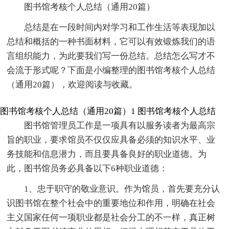
图书馆考核个人总结（通用20篇）
总结是在一段时间内对学习和工作生活等表现加以
总结和概括的一种书面材料，它可以有效锻炼我们的语
言组织能力，为此要我们写一份总结。总结怎么写才不
会流于形式呢？下面是小编整理的图书馆考核个人总结
（通用20篇），欢迎阅读与收藏。
图书馆考核个人总结（通用20篇）1
图书馆考核个人总结
图书馆管理员工作是一项具有以服务读者为最高宗
旨的职业，要求馆员不仅仅应具备必须的知识水平、业
务技能和信息潜力，而且要具备良好的职业道德。为
此，图书馆员务必具备以下6种职业道德：
1、忠于职守的敬业意识。作为馆员，首先要充分认
识图书馆在整个社会中的重要地位和作用，明确在社会
主义国家任何一项职业都是社会分工的不一样，真正树