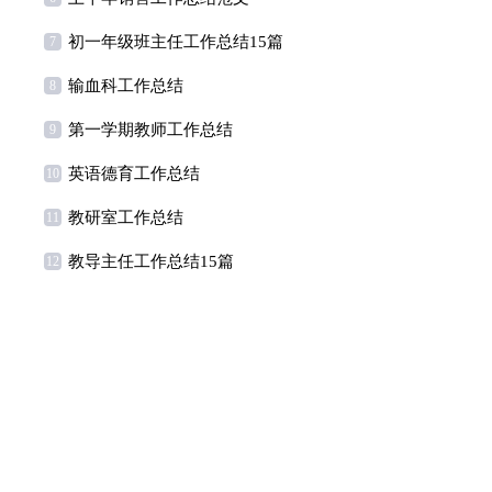
初一年级班主任工作总结15篇
7
输血科工作总结
8
第一学期教师工作总结
9
英语德育工作总结
10
教研室工作总结
11
教导主任工作总结15篇
12