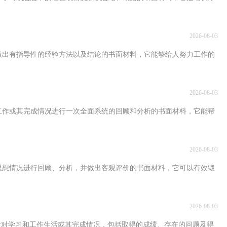
2026-08-03
做出有指导性的经验方法以及结论的书面材料，它能够给人努力工作的
2026-08-03
工作或其完成情况进行一次全面系统的回顾和分析的书面材料，它能帮
2026-08-03
思想情况进行回顾、分析，并做出客观评价的书面材料，它可以有效锻
2026-08-03
学习和工作生活或其完成情况，包括取得的成绩、存在的问题及得