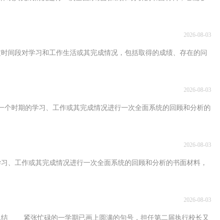
2026-08-03
间段对学习和工作生活或其完成情况，包括取得的成绩、存在的问
2026-08-03
时期的学习、工作或其完成情况进行一次全面系统的回顾和分析的
2026-08-03
工作或其完成情况进行一次全面系统的回顾和分析的书面材料，
2026-08-03
紧张忙碌的一学期已画上圆满的句号，担任第二届执行校长又