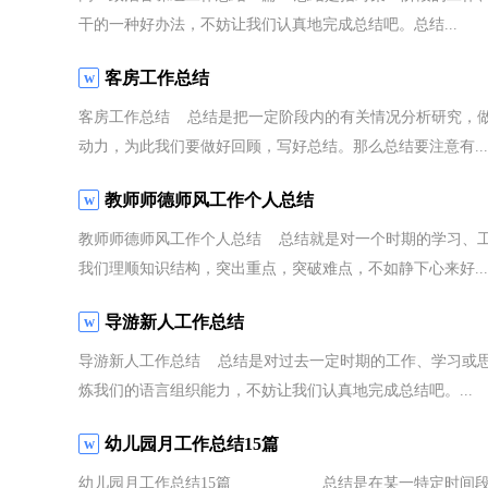
干的一种好办法，不妨让我们认真地完成总结吧。总结...
客房工作总结
客房工作总结 总结是把一定阶段内的有关情况分析研究，
动力，为此我们要做好回顾，写好总结。那么总结要注意有...
教师师德师风工作个人总结
教师师德师风工作个人总结 总结就是对一个时期的学习、
我们理顺知识结构，突出重点，突破难点，不如静下心来好...
导游新人工作总结
导游新人工作总结 总结是对过去一定时期的工作、学习或
炼我们的语言组织能力，不妨让我们认真地完成总结吧。...
幼儿园月工作总结15篇
幼儿园月工作总结15篇 总结是在某一特定时间段对