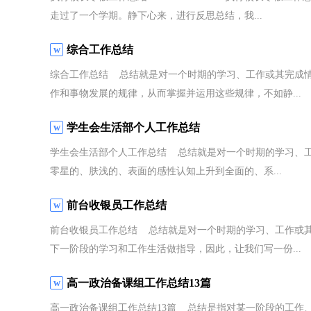
走过了一个学期。静下心来，进行反思总结，我...
综合工作总结
综合工作总结 总结就是对一个时期的学习、工作或其完成
作和事物发展的规律，从而掌握并运用这些规律，不如静...
学生会生活部个人工作总结
学生会生活部个人工作总结 总结就是对一个时期的学习、
零星的、肤浅的、表面的感性认知上升到全面的、系...
前台收银员工作总结
前台收银员工作总结 总结就是对一个时期的学习、工作或
下一阶段的学习和工作生活做指导，因此，让我们写一份...
高一政治备课组工作总结13篇
高一政治备课组工作总结13篇 总结是指对某一阶段的工作