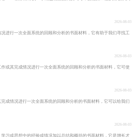
2026-08-03
情况进行一次全面系统的回顾和分析的书面材料，它有助于我们寻找工
2026-08-03
工作或其完成情况进行一次全面系统的回顾和分析的书面材料，它可使
2026-08-03
其完成情况进行一次全面系统的回顾和分析的书面材料，它可以给我们
2026-08-03
、学习或思想中的经验或情况加以总结和概括的书面材料，它是增长才