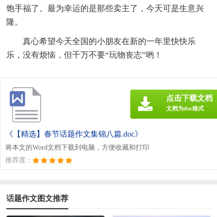
饱手福了。最为幸运的是那些卖主了，今天可是生意兴
隆。
真心希望今天全国的小朋友在新的一年里快快乐
乐，没有烦恼，但千万不要“玩物丧志”哟！
点击下载文档
文档为doc格式
《【精选】春节话题作文集锦八篇.doc》
将本文的Word文档下载到电脑，方便收藏和打印
推荐度：
话题作文图文推荐