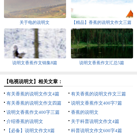
关于电的说明文
【精品】香蕉的说明文作文三篇
说明文香蕉作文锦集8篇
说明文香蕉作文汇总5篇
【电视说明文】相关文章：
有关香蕉的说明文作文4篇
有关香蕉的说明文作文三篇
有关香蕉的说明文作文四篇
说明文香蕉作文400字7篇
说明文香蕉作文400字三篇
香蕉的说明文
介绍香蕉的说明文
关于科普说明文作文4篇
【必备】说明文作文8篇
科普说明文作文600字4篇