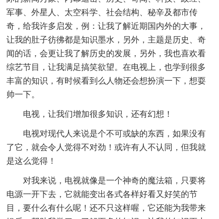
军事、外星人、太空科学、社会结构、秘辛及都市传
奇，给我许多启发，例：让我了解近期国内外的大事，
让我的肚子彷彿都是知识墨水，另外，主题是历史、奇
闻的话，会更让我了解历史的发展，另外，我也喜欢看
综艺节目，让我满足搞笑欲望。在电视上，也学到很多
丰富的知识，有时候看到么人物还会想扮演一下，想耍
帅一下。
电视，让我们增加很多知识，还有幻想！
电视对现代人来说是个不可或缺的东西，如果没有
了它，就会令人觉得不对劲！或许有人不认同，但我就
是这么觉得！
对我来说，电视就像是一个神奇的魔法箱，只要将
电源一开下去，它就能变出各式各样好看又好笑的节
目，要什么有什么呢！还不只这样喔，它还能为我带来