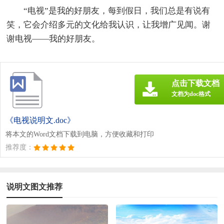
“电视”是我的好朋友，每到假日，我们总是有说有
笑，它会介绍多元的文化给我认识，让我增广见闻。谢
谢电视——我的好朋友。
点击下载文档
文档为doc格式
《电视说明文.doc》
将本文的Word文档下载到电脑，方便收藏和打印
推荐度：
说明文图文推荐