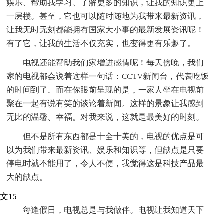
娱乐、帮助我学习、了解更多的知识，让我的知识更上
一层楼。甚至，它也可以随时随地为我带来最新资讯，
让我无时无刻都能拥有国家大小事的最新发展资讯呢！
有了它，让我的生活不仅充实，也变得更有乐趣了。
电视还能帮助我们家增进感情呢！每天傍晚，我们
家的电视都会说着这样一句话：CCTV新闻台，代表吃饭
的时间到了。而在你眼前呈现的是，一家人坐在电视前
聚在一起有说有笑的谈论着新闻。这样的景象让我感到
无比的温馨、幸福。对我来说，这就是最美好的时刻。
但不是所有东西都是十全十美的，电视的优点是可
以为我们带来最新资讯、娱乐和知识等，但缺点是只要
停电时就不能用了，令人不便，我觉得这是科技产品最
大的缺点。
文15
每逢假日，电视总是与我做伴。电视让我知道天下