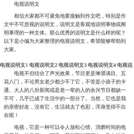
电视说明文
相信大家都不可避免地要接触到作文吧，特别是作
文中不可忽视的说明文，说明文是客观地说明事物或阐
明事理的一种文体。那么优秀的说明文是什么样的呢？
以下是小编为大家整理的电视说明文，希望能够帮助到
大家。
电视说明文1
电视说明文2
电视说明文3
电视说明文4
电视说
电视不但结合了声光效果，节目更是琳瑯满目、五
花八门，不论男女老少都少不了它，不管是小孩子的卡
通、大人的八卦新闻或是老一辈的人的余兴节目都缺一
不可，几乎已成了生活中的一部分了。当然，它也是我
的亲密好友，没有它，生活就去了色彩，浑身觉得不自
在呢！
电视，它是一种可以令人放松心情、消磨时间的电