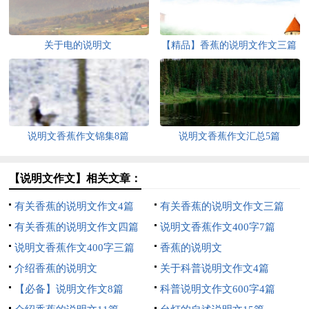
关于电的说明文
【精品】香蕉的说明文作文三篇
说明文香蕉作文锦集8篇
说明文香蕉作文汇总5篇
【说明文作文】相关文章：
有关香蕉的说明文作文4篇
有关香蕉的说明文作文三篇
有关香蕉的说明文作文四篇
说明文香蕉作文400字7篇
说明文香蕉作文400字三篇
香蕉的说明文
介绍香蕉的说明文
关于科普说明文作文4篇
【必备】说明文作文8篇
科普说明文作文600字4篇