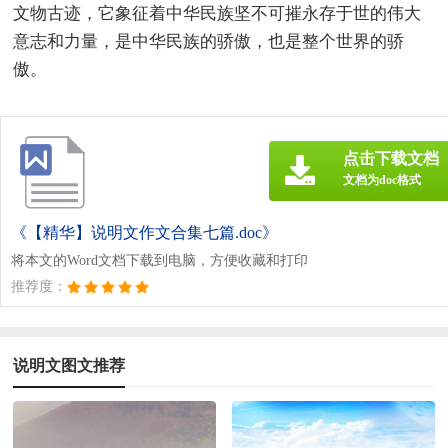
文物古迹，它象征着中华民族坚不可摧永存于世的伟大
意志和力量，是中华民族的骄傲，也是整个世界的骄
傲。
点击下载文档
文档为doc格式
《【精华】说明文作文合集七篇.doc》
将本文的Word文档下载到电脑，方便收藏和打印
推荐度：
说明文图文推荐