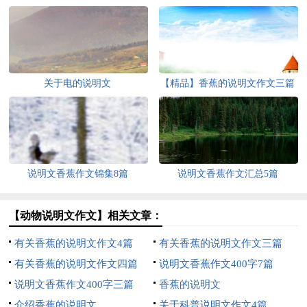
关于电的说明文
【精品】香蕉的说明文作文三篇
说明文香蕉作文锦集8篇
说明文香蕉作文汇总5篇
【动物说明文作文】相关文章：
有关香蕉的说明文作文4篇
有关香蕉的说明文作文三篇
有关香蕉的说明文作文四篇
说明文香蕉作文400字7篇
说明文香蕉作文400字三篇
香蕉的说明文
介绍香蕉的说明文
关于科普说明文作文4篇