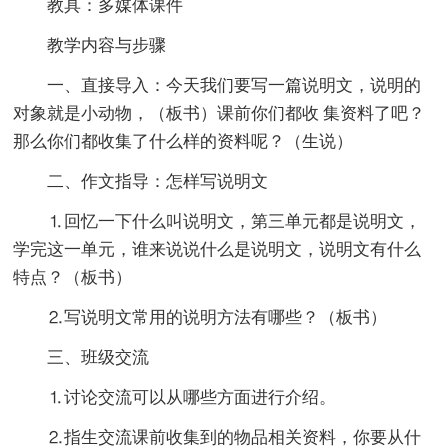
教具：多媒体课件
教学内容与步骤
一、直接导入：今天我们要写一篇说明文，说明的
对象就是小动物，（板书）课前你们都收 集资料了吧？
那么你们都收集了什么样的资料呢？（生说）
二、作文指导：怎样写说明文
⒈回忆一下什么叫说明文，第三单元都是说明文，
学完这一单元，谁来说说什么是说明文，说明文有什么
特点？（板书）
⒉写说明文常用的说明方法有哪些？（板书）
三、班级交流
⒈讨论交流可以从哪些方面进行介绍。
⒉指生交流课前收集到的物品相关资料，你要从什