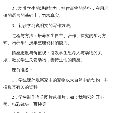
2．培养学生的观察能力，抓住事物的特征，在用准
确的语言的基础上，力求真实。
3、初步学习说明文的写作方法。
过程与方法：培养学生自主、合作、探究的学习方
式。培养学生搜集整理资料的能力。
情感态度与价值观：引发学生思考人与动物的关
系，激发学生关爱动物，善待生命的情感。
课前准备：
1．学生课外观察家中的宠物或大自然中的动物，并
搜集其有关的资料。
2．学生制作有关图片或相片，如：我和它的开心
照、精彩镜头一百秒等