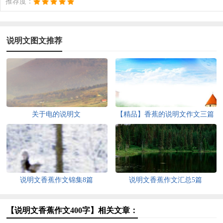
推荐度：
说明文图文推荐
关于电的说明文
【精品】香蕉的说明文作文三篇
说明文香蕉作文锦集8篇
说明文香蕉作文汇总5篇
【说明文香蕉作文400字】相关文章：