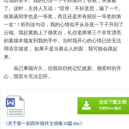
出我的名字。我的心情一下子跌落到了谷底，失落极
了。这时，主持人又说：”哎呀，不好意思，漏了一个。
徐莫函同学也是一等奖，而且还是所有校区一等奖的第
一名“！听到这句话，我的心情似乎从谷底一下子升到了
云端。我赶紧跑上了领奖台，礼仪老师将三个非常漂亮
的素描本颁发到我的手中。当时我开心的心情已经无法
用语言描述， 如果不是当着众人的面，我可能会跳起
来。
虽已事隔许久，但我却仍然记忆犹新。领奖时的开
心，我至今无法忘怀。
点击下载文档
文档为doc格式
《关于那一刻四年级作文锦集10篇.doc》