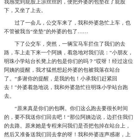
我感觉到屁股上凉丝丝的，便把外婆的包垫在了屁股
下，又坐了上去。
过了一会儿，公交车来了，我和外婆急忙上车，也
不管被我当“坐垫”的外婆的包了……
下了公交车，突然，一辆宝马车拦住了我们的去
路，车上走下来一个阿姨，着急地对我们说：“小朋友，
明珠小学站台长凳上的包是你们的吗？”哎呀！经过这位
阿姨的提醒，我才猛然想起外婆的包被我落在站台
了。“多谢你的提醒，是我的包！小承我们赶紧回
去！”外婆着急地说，我和外婆急忙往明珠小学站台跑
去。
“原来真是你们的包啊。你们这么跑去要很长时间
的，要不我送你们回去吧！“那位阿姨边说，边拦住我们
的去路。原来她是专程来问我们是否把包掉在站台上，
然后又准备送我们回去拿的呀！我和外婆连声感谢，上