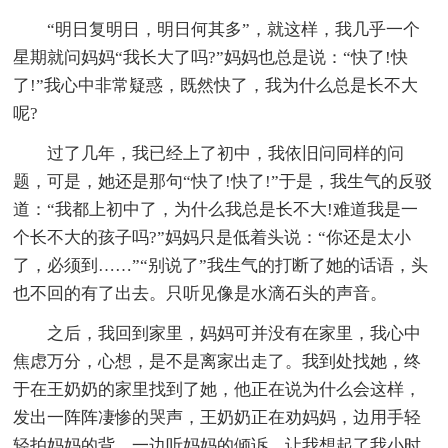
“明日复明日，明日何其多”，就这样，我几乎一个
星期就问妈妈“我长大了吗?”妈妈也总是说：“快了!快
了!”我心中非常疑惑，既然快了，我为什么总是长不大
呢?
过了几年，我已经上了初中，我依旧问同样的问
题，可是，她还是那句“快了!快了!”于是，我生气的反驳
道：“我都上初中了，为什么我总是长不大!难道我是一
个长不大的孩子吗?”妈妈只是低着头说：“你还是太小
了，必须到……”“别说了”我生气的打断了她的话语，头
也不回的有了出去。只听见像是水滴石头的声音。
之后，我回到家里，妈妈可并没有在家里，我心中
焦虑万分，心想，是不是离家出走了。我到处找她，终
于在王奶奶的家里找到了她，他正在说为什么会这样，
发出一阵阵凄惨的哭声，王奶奶正在劝妈妈，边用手轻
轻拍妈妈的背，一边听妈妈的倾诉。让我想起了我小时