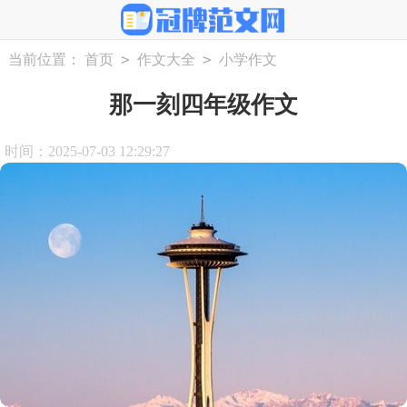
>
>
当前位置：
首页
作文大全
小学作文
那一刻四年级作文
时间：2025-07-03 12:29:27