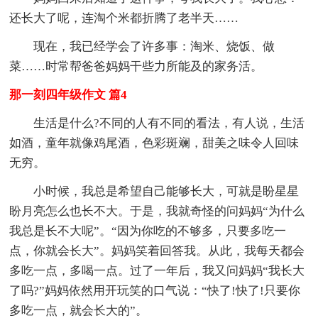
还长大了呢，连淘个米都折腾了老半天……
现在，我已经学会了许多事：淘米、烧饭、做
菜……时常帮爸爸妈妈干些力所能及的家务活。
那一刻四年级作文 篇4
生活是什么?不同的人有不同的看法，有人说，生活
如酒，童年就像鸡尾酒，色彩斑斓，甜美之味令人回味
无穷。
小时候，我总是希望自己能够长大，可就是盼星星
盼月亮怎么也长不大。于是，我就奇怪的问妈妈“为什么
我总是长不大呢”。“因为你吃的不够多，只要多吃一
点，你就会长大”。妈妈笑着回答我。从此，我每天都会
多吃一点，多喝一点。过了一年后，我又问妈妈“我长大
了吗?”妈妈依然用开玩笑的口气说：“快了!快了!只要你
多吃一点，就会长大的”。