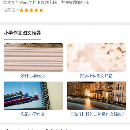
将本文的Word文档下载到电脑，方便收藏和打印
推荐度：
小学作文图文推荐
妙计小学作文
家乡小学作文15篇
忘记小学作文
【热门】我的二年级作文锦集7
篇