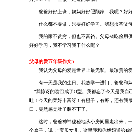
爸爸好好上班，妈妈好好照顾家，我呢？好
什么都不要做，只要好好学习。我想报答父
我的家不贫穷，但也不富裕。父母省吃俭用
好好学习，我不学习我干什么呢？
父母的爱五年级作文5
我认为父母的爱是世界上最无私、最珍贵的
有一天是我的生日。我放学一进门，爸爸和妈妈
—”我惊讶的嘴巴成了O型。我都忘了今天是我自
哇！今天的菜好丰富呀！有橙子，有虾，还有我
口，突然感觉肚子装不下了。
这时，爸爸神神秘秘地从小房间里走出来，一
个盒子，说：“宝贝女儿，这里我和你妈妈送给你