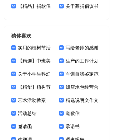
15篇
【精品】捐款倡
议书
关于募捐倡议书
议书锦集9篇
范文集锦9篇
猜你喜欢
实用的植树节活
写给老师的感谢
动方案3篇
【精选】中班美
信
生产的工作计划
术教案集锦八篇
关于小学生科幻
模板集锦9篇
军训自我鉴定范
作文集锦5篇
【精华】植树节
文
饭店承包经营合
活动方案模板汇编八
艺术活动教案
同合集8篇
精选说明文作文
篇
活动总结
300字合集6篇
道歉信
邀请函
承诺书
欢迎词
调查报告