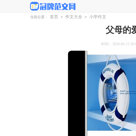
首页
作文大全
小学作文
当前位置：
>
>
父母的
时间：2026-06-15 20:0