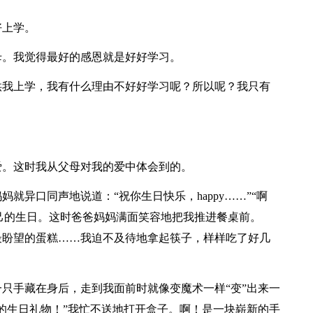
好上学。
母。我觉得最好的感恩就是好好学习。
供我上学，我有什么理由不好好学习呢？所以呢？我只有
爱。这时我从父母对我的爱中体会到的。
就异口同声地说道：“祝你生日快乐，happy……”“啊
己的生日。这时爸爸妈妈满面笑容地把我推进餐桌前。
最盼望的蛋糕……我迫不及待地拿起筷子，样样吃了好几
只手藏在身后，走到我面前时就像变魔术一样“变”出来一
的生日礼物！”我忙不送地打开盒子。啊！是一块崭新的手