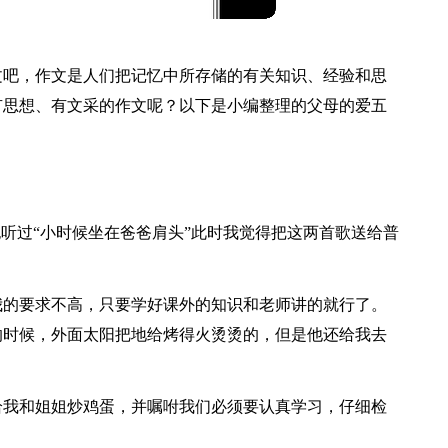
文吧，作文是人们把记忆中所存储的有关知识、经验和思
有思想、有文采的作文呢？以下是小编整理的父母的爱五
也听过“小时候坐在爸爸肩头”此时我觉得把这两首歌送给普
我的要求不高，只要学好课外的知识和老师讲的就行了。
的时候，外面太阳把地给烤得火烫烫的，但是他还给我去
给我和姐姐炒鸡蛋，并嘱咐我们必须要认真学习，仔细检
。