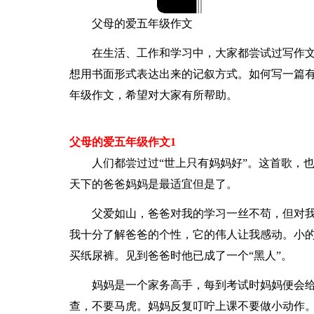
父母的爱五年级作文
在生活、工作和学习中，大家都尝试过写作
想用书面形式表达出来的记叙方式。如何写一篇
年级作文，希望对大家有所帮助。
父母的爱五年级作文1
人们都尝过过“世上只有妈妈好”。这首歌，
天下的爸爸妈妈是最适宜但是了。
父爱如山，爸爸对我的学习一丝不苟，但对
我十分了解爸爸的个性，它的伟人让我感动。小
买纸尿裤。见到爸爸时他已成了一个“黑人”。
妈妈是一个家务高手，每到考试时妈妈便会
查，不要马虎。妈妈反复叮咛上课不要做小动作