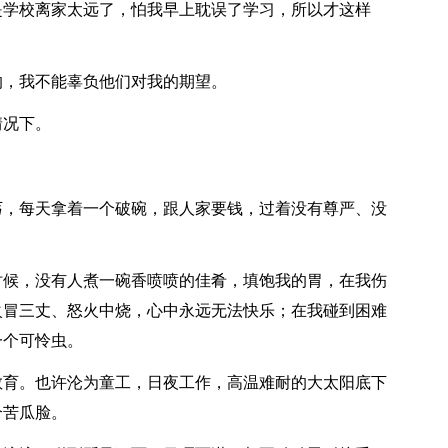
是学校离家太远了，怕我早上耽误了学习，所以才这样
的，我不能辜负他们对我的期望。
情况下。
丐，每天拿着一个破碗，跟人家要钱，过着没有尊严、没
时候，没有人煮一碗香喷喷的佳肴，填饱我的胃，在我伤
火冒三丈、怒火中烧，心中永远无法快乐；在我碰到困难
一个可怜虫。
教育。也许沦为童工，日夜工作，高温难耐的大太阳底下
个苦瓜脸。