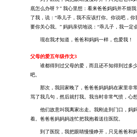
底怎么办呀？” 我心里想：看来爸爸妈妈并不烦
了我，说：“乖儿子，我不应该打你。你说吧，你
要你关心我。” 妈妈亲切地说：“乖儿子，我一定
现在我才知道，爸爸和妈妈一样，也爱我！
父母的爱五年级作文3
谁都得到过父母的爱，而且还不知得到过多少
吧。
那次，我回家晚了，爸爸爸妈妈妈在家里非
骂了我几句，然后就打我。我当时非常气愤，心想
他们故意叫我离家出走。我刚走到门口，妈
着。爸爸爸妈妈妈连忙把我抱着送往医院。
到了医院，我把眼睛慢慢睁开，只见爸爸和妈