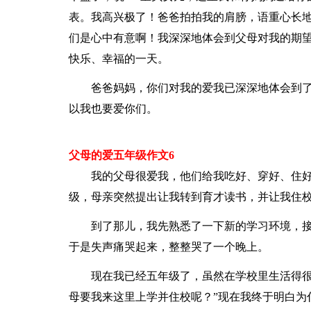
表。我高兴极了！爸爸拍拍我的肩膀，语重心长地
们是心中有意啊！我深深地体会到父母对我的期
快乐、幸福的一天。
爸爸妈妈，你们对我的爱我已深深地体会到
以我也要爱你们。
父母的爱五年级作文6
我的父母很爱我，他们给我吃好、穿好、住
级，母亲突然提出让我转到育才读书，并让我住
到了那儿，我先熟悉了一下新的学习环境，
于是失声痛哭起来，整整哭了一个晚上。
现在我已经五年级了，虽然在学校里生活得很
母要我来这里上学并住校呢？”现在我终于明白为