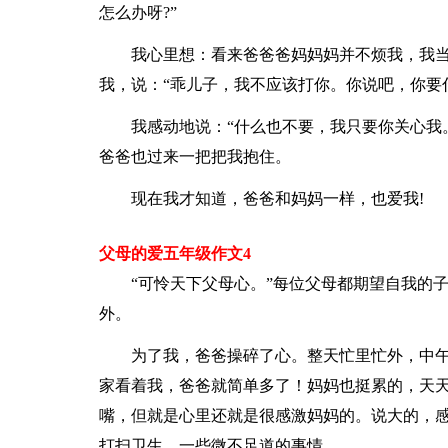
怎么办呀?”
我心里想：看来爸爸爸妈妈妈并不烦我，我
我，说：“乖儿子，我不应该打你。你说吧，你要
我感动地说：“什么也不要，我只要你关心我。
爸爸也过来一把把我抱住。
现在我才知道，爸爸和妈妈一样，也爱我!
父母的爱五年级作文4
“可怜天下父母心。”每位父母都期望自我的
外。
为了我，爸爸操碎了心。整天忙里忙外，中
家看着我，爸爸就简单多了！妈妈也挺累的，天
嘴，但就是心里还就是很感激妈妈的。说大的，
打扫卫生。一些微不足道的事情。