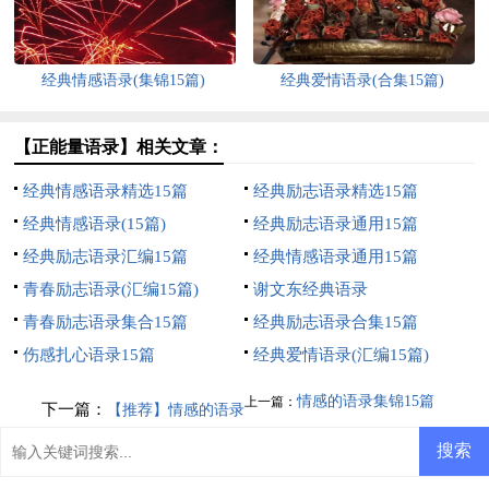
经典情感语录(集锦15篇)
经典爱情语录(合集15篇)
【正能量语录】相关文章：
经典情感语录精选15篇
经典励志语录精选15篇
经典情感语录(15篇)
经典励志语录通用15篇
经典励志语录汇编15篇
经典情感语录通用15篇
青春励志语录(汇编15篇)
谢文东经典语录
青春励志语录集合15篇
经典励志语录合集15篇
伤感扎心语录15篇
经典爱情语录(汇编15篇)
情感的语录集锦15篇
上一篇：
下一篇：
【推荐】情感的语录