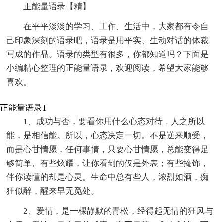
正能量语录【精】
在平平淡淡的学习、工作、生活中，大家都有令自
己印象深刻的语录吧，语录是用平实、生动对话的体裁
写成的作品。语录的类型有很多，你都知道吗？下面是
小编精心整理的正能量语录，欢迎阅读，希望大家能够
喜欢。
正能量语录1
1、成功与否，要看你用什么心态对待，人之所以
能，是相信能。所以，心态决定一切。不是逆来顺受，
而是心甘情愿，任何事情，只要心甘情愿，总能变得足
够简单。有些炫耀，让你看到的仅是外表；有些掩饰，
伴你读懂的却是心灵。生命中总有些人，浓烈如酒，痴
狂似醉，醒来早无觅处。
2、爱情，是一棵静默的青松，经得起无情的狂风与