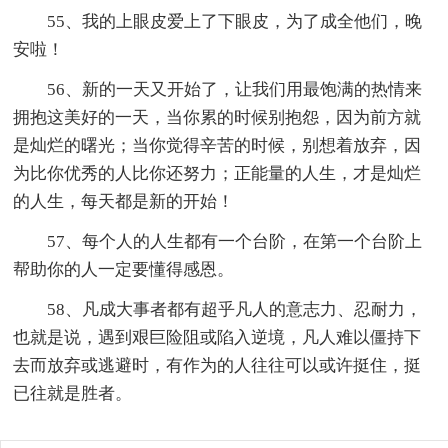
55、我的上眼皮爱上了下眼皮，为了成全他们，晚
安啦！
56、新的一天又开始了，让我们用最饱满的热情来
拥抱这美好的一天，当你累的时候别抱怨，因为前方就
是灿烂的曙光；当你觉得辛苦的时候，别想着放弃，因
为比你优秀的人比你还努力；正能量的人生，才是灿烂
的人生，每天都是新的开始！
57、每个人的人生都有一个台阶，在第一个台阶上
帮助你的人一定要懂得感恩。
58、凡成大事者都有超乎凡人的意志力、忍耐力，
也就是说，遇到艰巨险阻或陷入逆境，凡人难以僵持下
去而放弃或逃避时，有作为的人往往可以或许挺住，挺
已往就是胜者。