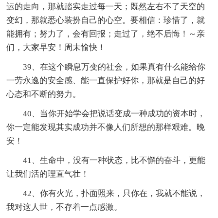
运的走向，那就踏实走过每一天；既然左右不了天空的
变幻，那就悉心装扮自己的心空。要相信：珍惜了，就
能拥有；努力了，会有回报；走过了，绝不后悔！～亲
们，大家早安！周末愉快！
39、在这个瞬息万变的社会，如果真有什么能给你
一劳永逸的安全感、能一直保护好你，那就是自己的好
心态和不断的努力。
40、当你开始学会把说话变成一种成功的资本时，
你一定能发现其实成功并不像人们所想的那样艰难。晚
安！
41、生命中，没有一种状态，比不懈的奋斗，更能
让我们活的理直气壮！
42、你有火光，扑面照来，只你在，我就不能说，
我对这人世，不存着一点感激。