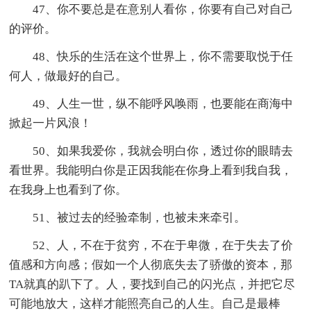
47、你不要总是在意别人看你，你要有自己对自己
的评价。
48、快乐的生活在这个世界上，你不需要取悦于任
何人，做最好的自己。
49、人生一世，纵不能呼风唤雨，也要能在商海中
掀起一片风浪！
50、如果我爱你，我就会明白你，透过你的眼睛去
看世界。我能明白你是正因我能在你身上看到我自我，
在我身上也看到了你。
51、被过去的经验牵制，也被未来牵引。
52、人，不在于贫穷，不在于卑微，在于失去了价
值感和方向感；假如一个人彻底失去了骄傲的资本，那
TA就真的趴下了。人，要找到自己的闪光点，并把它尽
可能地放大，这样才能照亮自己的人生。自己是最棒