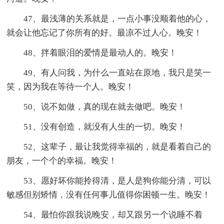
47、最浅薄的关系就是，一点小事没顺着他的心，
就会让他忘记了你所有的好。最凉不过人心。晚安！
48、拌着眼泪的爱情是最动人的。晚安！
49、有人问我，为什么一直站在原地，我只是笑一
笑，因为我在等待一个人。晚安！
50、说不如做，真的现在就去做吧。晚安！
51、没有创造，就没有人生的一切。晚安！
52、这辈子，最让我觉得幸福的，就是看着自己的
朋友，一个个的幸福。晚安！
53、愿好坏你能拎得清，是人是狗你能分清，可以
敏感但别矫情，没有任何事儿值得你困顿一生。晚安！
54、最怕你跟我说晚安，却又跟另一个说睡不着