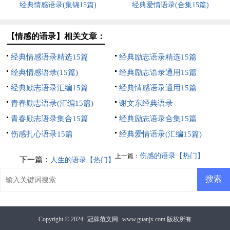
经典情感语录(集锦15篇)
经典爱情语录(合集15篇)
【情感的语录】相关文章：
经典情感语录精选15篇
经典励志语录精选15篇
经典情感语录(15篇)
经典励志语录通用15篇
经典励志语录汇编15篇
经典情感语录通用15篇
青春励志语录(汇编15篇)
谢文东经典语录
青春励志语录集合15篇
经典励志语录合集15篇
伤感扎心语录15篇
经典爱情语录(汇编15篇)
伤感的语录【热门】
上一篇：
下一篇：
人生的语录【热门】
Copyright © 2024
冠牌范文网
www.guanjx.com 版权所有