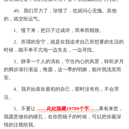
49、我们尽力了，珍惜了，也就问心无愧。其他
的，就交给运气。
1、慢下来，把日子过成诗，简单而精致。
2、所谓的安宁，就是在我追求自己所想要的生活的
时候，能不卑不亢地一边失去，一边寻找。
3、静享一个人的清欢，守住内心的风景，聆听岁月
的脚步渐行渐远，惟愿，这一季的明媚，能许我浅笑而
安。
4、我开始喜欢最初的自己，那时没有伤，不会哭
泣。
5、不要让
……此处隐藏19709个字……
果有来世，
我愿意做你的瞳孔，在你照镜子的时候，可以把你最深
情的注视给我。