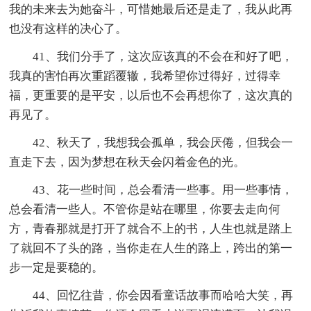
我的未来去为她奋斗，可惜她最后还是走了，我从此再
也没有这样的决心了。
41、我们分手了，这次应该真的不会在和好了吧，
我真的害怕再次重蹈覆辙，我希望你过得好，过得幸
福，更重要的是平安，以后也不会再想你了，这次真的
再见了。
42、秋天了，我想我会孤单，我会厌倦，但我会一
直走下去，因为梦想在秋天会闪着金色的光。
43、花一些时间，总会看清一些事。用一些事情，
总会看清一些人。不管你是站在哪里，你要去走向何
方，青春那就是打开了就合不上的书，人生也就是踏上
了就回不了头的路，当你走在人生的路上，跨出的第一
步一定是要稳的。
44、回忆往昔，你会因看童话故事而哈哈大笑，再