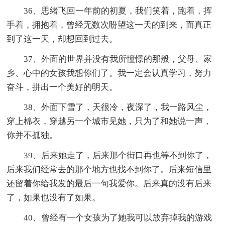
36、思绪飞回一年前的初夏，我们笑着，跑着，挥
手着，拥抱着，曾经无数次盼望这一天的到来，而真正
到了这一天，却想回到过去。
37、外面的世界并没有我所憧憬的那般，父母、家
乡、心中的女孩我想你们了。我一定会认真学习，努力
奋斗，拼出一个美好的明天。
38、外面下雪了，天很冷，夜深了，我一路风尘，
穿上棉衣，穿越另一个城市见她，只为了和她说一声，
你并不孤独。
39、后来她走了，后来那个街口再也等不到你了，
后来我们经常去的那个地方也找不到你了。后来短信里
还留着你给我发的最后一句我爱你。后来真的没有后来
了，如果也没有了如果。
40、曾经有一个女孩为了她我可以放弃掉我的游戏