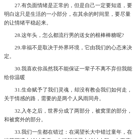
27.有负面情绪是正常的，但是自己一定要知道，要
明白这只是生活的一小部分，在其余的时间里，要尽量
的让情绪平稳起来。
28.这年头，怎么都流行男的送女的根棒棒糖呢?
29.幸福不是取决于外界环境，它由我们的心态来决
定。
30.我喜欢你虽然我不能保证一辈子不离不弃但我能
给你温暖
31.生命赋予了我们灵魂，却没有教会我们如何走，
关于情感的路，需要的是两个人风雨同舟。
32.入冬之后，世界分成了两部分，被窝里的部分，
和被窝外的部分。
33.我们一生都在错过：在渴望长大中错过童年，在