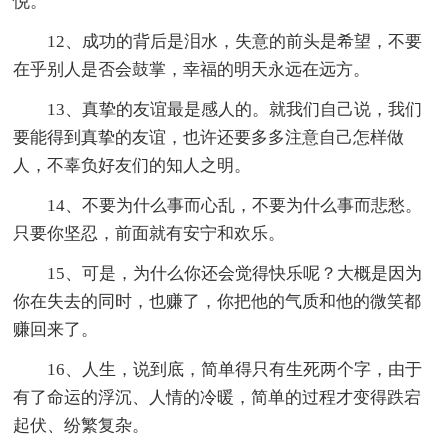
悦。
12、成功的背后是泪水，失意的前头是希望，不要
在乎别人是否会鼓掌，幸福的明天永远在远方。
13、真挚的友谊最是感人的。就我们自己说，我们
要能得到真挚的友谊，也许还要多多注意自己怎样做
人，不辜负好友们的知人之明。
14、不要为什么事而心乱，不要为什么事而悲愁。
只要你坚忍，前面就有安宁和欢乐。
15、可是，为什么你还会觉得快乐呢？大概是因为
你在失去的同时，也赚了，你把他的气质和他的微笑都
赚回来了。
16、人生，说到底，简单得只有生死两个字，由于
有了命运的浮沉、人情的冷暖，简单的过程才变得跌宕
起伏、纷繁复杂。