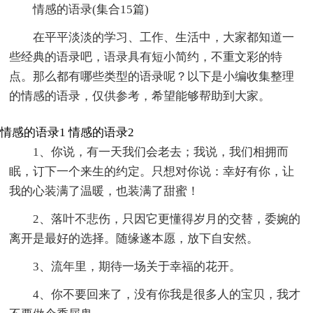
情感的语录(集合15篇)
在平平淡淡的学习、工作、生活中，大家都知道一
些经典的语录吧，语录具有短小简约，不重文彩的特
点。那么都有哪些类型的语录呢？以下是小编收集整理
的情感的语录，仅供参考，希望能够帮助到大家。
情感的语录1
情感的语录2
1、你说，有一天我们会老去；我说，我们相拥而
眠，订下一个来生的约定。只想对你说：幸好有你，让
我的心装满了温暖，也装满了甜蜜！
2、落叶不悲伤，只因它更懂得岁月的交替，委婉的
离开是最好的选择。随缘遂本愿，放下自安然。
3、流年里，期待一场关于幸福的花开。
4、你不要回来了，没有你我是很多人的宝贝，我才