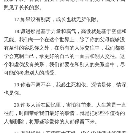
照见了长长的影。
17.如果没有别离，成长也就无所依附。
18.谦逊那是基于力量和底气，高傲就是基于空虚和
无能。我们每一个在这个世界上，除了你的父母能够没
有条件的容忍你之外，在所有的人际交往中，我们都要
学会克制自己，拿更好的自己的一面去和别人交往。这
个和虚伪没有关系，我们都要在和别人的关系当中，尽
可能的考虑别人的感受。
19.你若不离不弃，我必生死相依。深情是你，情深
也是你。
20.许多人活在回忆里，害怕往前走。人生就是一直
往前，时间带给我们最好的事情，就是把那些不值得的
人都删除，将那些珍爱你的人都保留下来。