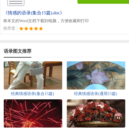
《情感的语录(集合15篇).doc》
将本文的Word文档下载到电脑，方便收藏和打印
推荐度：
语录图文推荐
经典情感语录(集合15篇)
经典情感语录(通用15篇)