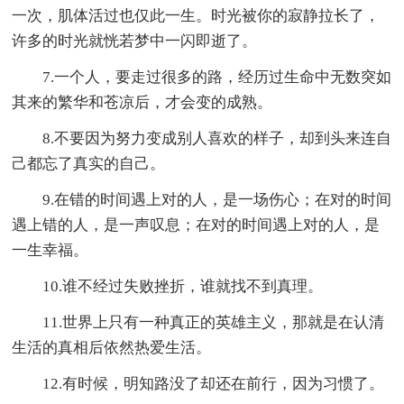
一次，肌体活过也仅此一生。时光被你的寂静拉长了，
许多的时光就恍若梦中一闪即逝了。
7.一个人，要走过很多的路，经历过生命中无数突如
其来的繁华和苍凉后，才会变的成熟。
8.不要因为努力变成别人喜欢的样子，却到头来连自
己都忘了真实的自己。
9.在错的时间遇上对的人，是一场伤心；在对的时间
遇上错的人，是一声叹息；在对的时间遇上对的人，是
一生幸福。
10.谁不经过失败挫折，谁就找不到真理。
11.世界上只有一种真正的英雄主义，那就是在认清
生活的真相后依然热爱生活。
12.有时候，明知路没了却还在前行，因为习惯了。