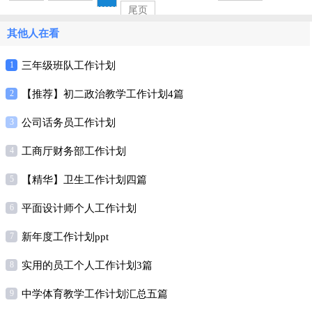
尾页
其他人在看
1
三年级班队工作计划
2
【推荐】初二政治教学工作计划4篇
3
公司话务员工作计划
4
工商厅财务部工作计划
5
【精华】卫生工作计划四篇
6
平面设计师个人工作计划
7
新年度工作计划ppt
8
实用的员工个人工作计划3篇
9
中学体育教学工作计划汇总五篇