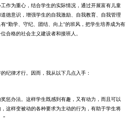
心工作为重心，结合学生的实际情况，通过开展富有儿童
和道德意识，增强学生的自我激励、自我教育、自我管理
有“勤学、守纪、团结、向上”的班风，把学生培养成为有
一位合格的社会主义建设者和接班人。
好的纪律才行。因而，我从以下几点入手：
的奖惩办法。这样学生既感到有趣，又有动力，而且可以
的，这样变被动的各种要求为主动的行为，有助于学生将
。"