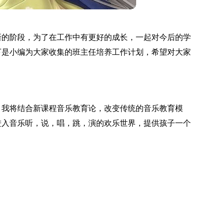
新的阶段，为了在工作中有更好的成长，一起对今后的学
下是小编为大家收集的班主任培养工作计划，希望对大家
，我将结合新课程音乐教育论，改变传统的音乐教育模
进入音乐听，说，唱，跳，演的欢乐世界，提供孩子一个