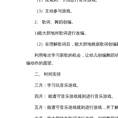
（3）主动参与游戏。
2、 歌词、舞蹈创编。
1)能大胆地对歌词进行改编。
（2）在理解歌词后，能大胆地根据歌词创编
利用每次学习新歌的机会，让幼儿创编舞蹈
编动作的愿望。
二、 时间安排
三月：学习玩音乐游戏。
四月： 能遵守音乐游戏规则进行音乐游戏。
五月：能遵守音乐游戏规则进行游戏，并了