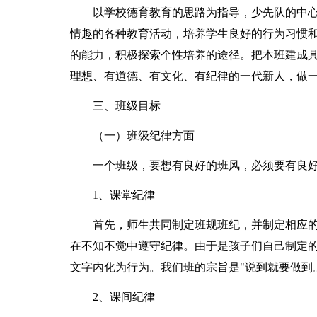
以学校德育教育的思路为指导，少先队的中
情趣的各种教育活动，培养学生良好的行为习惯
的能力，积极探索个性培养的途径。把本班建成具
理想、有道德、有文化、有纪律的一代新人，做
三、班级目标
（一）班级纪律方面
一个班级，要想有良好的班风，必须要有良
1、课堂纪律
首先，师生共同制定班规班纪，并制定相应
在不知不觉中遵守纪律。由于是孩子们自己制定
文字内化为行为。我们班的宗旨是"说到就要做到
2、课间纪律