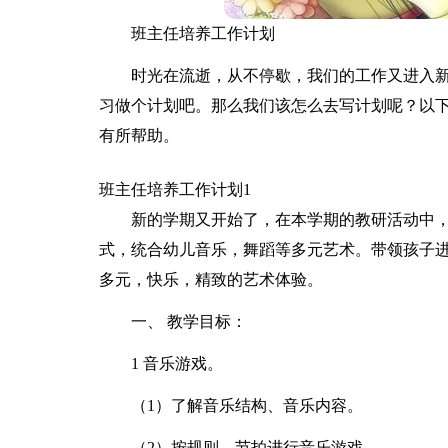
班主任培养工作计划
时光在流逝，从不停歇，我们的工作又进入
习做个计划吧。那么我们该怎么去写计划呢？以
有所帮助。
班主任培养工作计划1
新的学期又开始了，在本学期的教研活动中
式，统合幼儿音乐，舞蹈等多元艺术。带领孩子
多元，快乐，精致的艺术体验。
一、 教学目标：
1 音乐游戏。
（1）了解音乐结构、音乐内容。
（2）按规则、节拍进行音乐游戏。