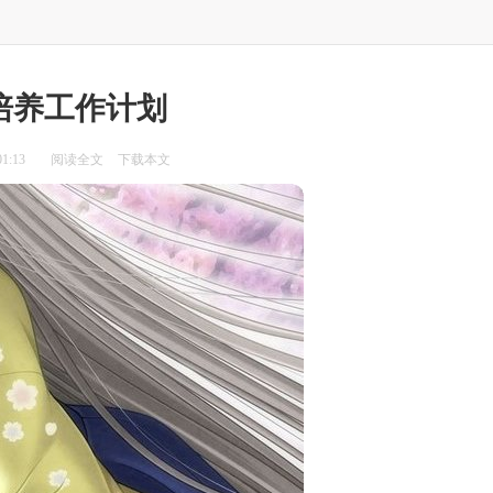
培养工作计划
1:13
阅读全文
下载本文